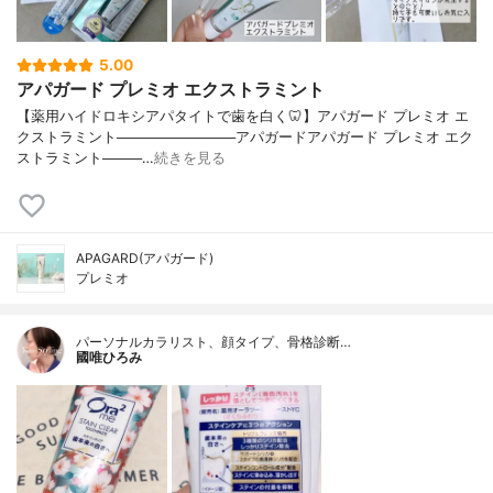
5.00
アパガード プレミオ エクストラミント
【薬用ハイドロキシアパタイトで歯を白く🦷】アパガード プレミオ エ
クストラミント────────────アパガードアパガード プレミオ エク
ストラミント────…
続きを見る
APAGARD(アパガード)
プレミオ
パーソナルカラリスト、顔タイプ、骨格診断…
國唯ひろみ