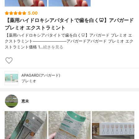
5.00
【薬用ハイドロキシアパタイトで歯を白く🦷】アパガード
プレミオ エクストラミント
【薬用ハイドロキシアパタイトで歯を白く🦷】アパガード プレミオ エ
クストラミント────────────アパガードアパガード プレミオ エク
ストラミント価格 1…
続きを見る
APAGARD(アパガード)
プレミオ
恵未