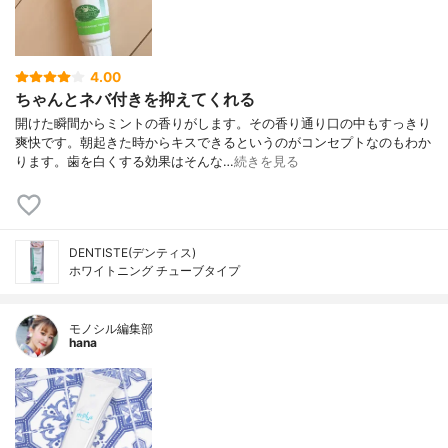
4.00
ちゃんとネバ付きを抑えてくれる
開けた瞬間からミントの香りがします。その香り通り口の中もすっきり
爽快です。朝起きた時からキスできるというのがコンセプトなのもわか
ります。歯を白くする効果はそんな…
続きを見る
DENTISTE(デンティス)
ホワイトニング チューブタイプ
モノシル編集部
hana