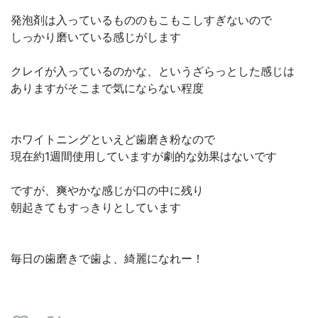
発泡剤は入っているもののもこもこしすぎないので
しっかり磨いている感じがします
クレイが入っているのかな、というざらっとした感じは
ありますがそこまで気にならない程度
ホワイトニングといえど歯磨き粉なので
現在約1週間使用していますが劇的な効果はないです
ですが、爽やかな感じが口の中に残り
朝起きてもすっきりとしています
毎日の歯磨きで歯よ、綺麗になれー！