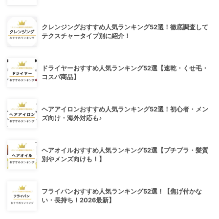
クレンジングおすすめ人気ランキング52選！徹底調査して
テクスチャータイプ別に紹介！
ドライヤーおすすめ人気ランキング52選【速乾・くせ毛・
コスパ商品】
ヘアアイロンおすすめ人気ランキング52選！初心者・メン
ズ向け・海外対応も♪
ヘアオイルおすすめ人気ランキング52選【プチプラ・髪質
別やメンズ向けも！】
フライパンおすすめ人気ランキング52選！【焦げ付かな
い・長持ち！2026最新】