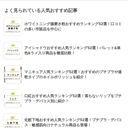
よく見られている人気おすすめ記事
ホワイトニング歯磨き粉おすすめランキング52選！口コミ
の多い市販品を中心に
アイシャドウおすすめ人気ランキング52選！パレット&単
色&ラメ入り商品を徹底比較！
マニキュア人気ランキング52選！おすすめのプチプラや速
乾タイプのネイルポリッシュを紹介！
口紅おすすめ人気ランキング52選！落ちないリップをプチ
プラ・デパコス別に紹介！
化粧下地おすすめ人気ランキング52選！プチプラ・デパコ
ス・敏感肌向けナチュラル商品も登場！