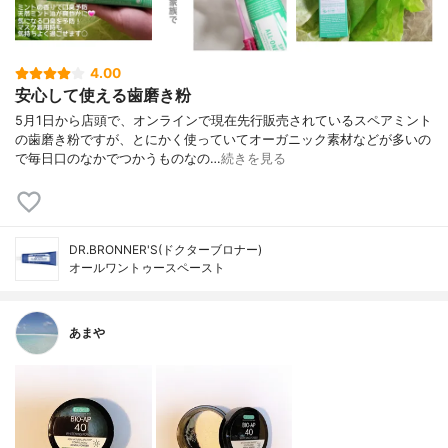
4.00
安心して使える歯磨き粉
5月1日から店頭で、オンラインで現在先行販売されているスペアミント
の歯磨き粉ですが、とにかく使っていてオーガニック素材などが多いの
で毎日口のなかでつかうものなの…
続きを見る
DR.BRONNER'S(ドクターブロナー)
オールワントゥースペースト
あまや