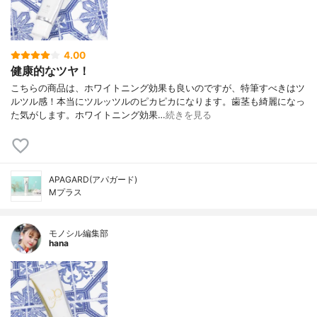
4.00
健康的なツヤ！
こちらの商品は、ホワイトニング効果も良いのですが、特筆すべきはツ
ルツル感！本当にツルッツルのピカピカになります。歯茎も綺麗になっ
た気がします。ホワイトニング効果…
続きを見る
APAGARD(アパガード)
Mプラス
モノシル編集部
hana