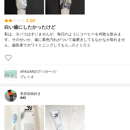
2.00
白い歯にしたかったけど
私は、タバコはすいませんが、毎日のようにコーヒーを何敗も飲みま
す。そのせいか、歯に着色汚れがついて歯磨きしてもなかなか取れませ
ん。歯医者でホワイトニングしてもら…
続きを見る
APAGARD(アパガード)
プレミオ
美容投稿好き
AKI