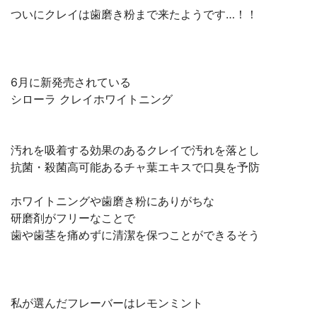
ついにクレイは歯磨き粉まで来たようです…！！
6月に新発売されている
シローラ クレイホワイトニング
汚れを吸着する効果のあるクレイで汚れを落とし
抗菌・殺菌高可能あるチャ葉エキスで口臭を予防
ホワイトニングや歯磨き粉にありがちな
研磨剤がフリーなことで
歯や歯茎を痛めずに清潔を保つことができるそう
私が選んだフレーバーはレモンミント