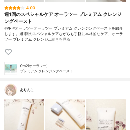
4.00
週1回のスペシャルケア オーラツー プレミアム クレンジ
ングペースト
#PR #オーラツーオーラツー プレミアム クレンジングペーストを紹介
します。週1回のスペシャルケアながらも手軽に本格的なケア、オーラ
ツー プレミアム クレンジ…
続きを見る
Ora2(オーラツー)
プレミアム クレンジングペースト
ありんこ