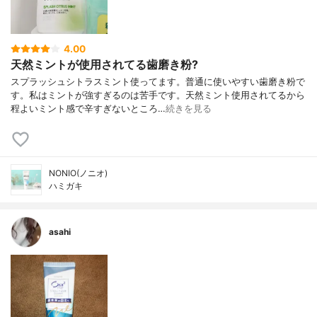
4.00
天然ミントが使用されてる歯磨き粉?
スプラッシュシトラスミント使ってます。普通に使いやすい歯磨き粉で
す。私はミントが強すぎるのは苦手です。天然ミント使用されてるから
程よいミント感で辛すぎないところ…
続きを見る
NONIO(ノニオ)
ハミガキ
asahi