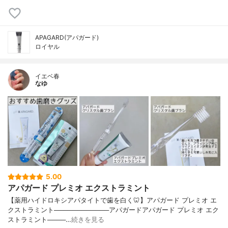
APAGARD(アパガード)
ロイヤル
イエベ春
なゆ
5.00
アパガード プレミオ エクストラミント
【薬用ハイドロキシアパタイトで歯を白く🦷】アパガード プレミオ エ
クストラミント────────────アパガードアパガード プレミオ エク
ストラミント────…
続きを見る