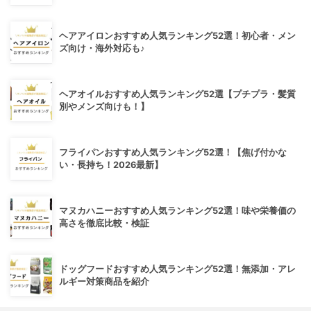
ヘアアイロンおすすめ人気ランキング52選！初心者・メン
ズ向け・海外対応も♪
ヘアオイルおすすめ人気ランキング52選【プチプラ・髪質
別やメンズ向けも！】
フライパンおすすめ人気ランキング52選！【焦げ付かな
い・長持ち！2026最新】
マヌカハニーおすすめ人気ランキング52選！味や栄養価の
高さを徹底比較・検証
ドッグフードおすすめ人気ランキング52選！無添加・アレ
ルギー対策商品を紹介