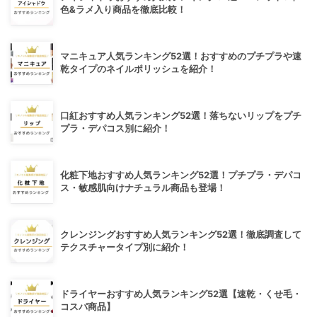
色&ラメ入り商品を徹底比較！
マニキュア人気ランキング52選！おすすめのプチプラや速
乾タイプのネイルポリッシュを紹介！
口紅おすすめ人気ランキング52選！落ちないリップをプチ
プラ・デパコス別に紹介！
化粧下地おすすめ人気ランキング52選！プチプラ・デパコ
ス・敏感肌向けナチュラル商品も登場！
クレンジングおすすめ人気ランキング52選！徹底調査して
テクスチャータイプ別に紹介！
ドライヤーおすすめ人気ランキング52選【速乾・くせ毛・
コスパ商品】