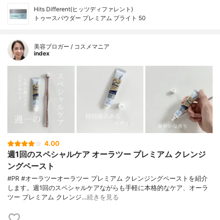
Hits Different(ヒッツディファレント)
トゥースパウダー プレミアム ブライト 50
美容ブロガー / コスメマニア
index
4.00
週1回のスペシャルケア オーラツー プレミアム クレンジ
ングペースト
#PR #オーラツーオーラツー プレミアム クレンジングペーストを紹介
します。週1回のスペシャルケアながらも手軽に本格的なケア、オーラ
ツー プレミアム クレンジ…
続きを見る