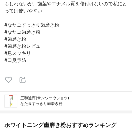
もしれないが、歯茎やエナメル質を傷付けないので私にと
っては使いやすい
#なた豆すっきり歯磨き粉
#なた豆歯磨き粉
#歯磨き粉
#歯磨き粉レビュー
#息スッキリ
#口臭予防
三和通商(サンワツウショウ)
なた豆すっきり歯磨き粉
ホワイトニング歯磨き粉おすすめランキング