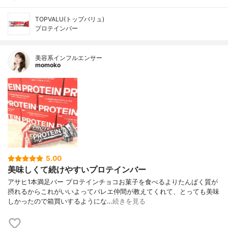
TOPVALU(トップバリュ)
プロテインバー
美容系インフルエンサー
momoko
5.00
美味しくて続けやすいプロテインバー
アサヒ1本満足バー プロテインチョコお菓子を食べるよりたんぱく質が
摂れるからこれがいいよってバレエ仲間が教えてくれて、とっても美味
しかったので箱買いするようにな…
続きを見る