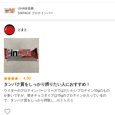
UHA味覚糖
SIXPACK プロテインバー
とまと
4.00
タンパク質をしっかり摂りたい人におすすめ！
ウイダーのプロテインバーシリーズではだいたいプロテイン10gのもの
が多いですが、焼きチョコタイプは15gのプロテインが入っているの
で、タンパク質をしっかり摂取し…
続きを見る