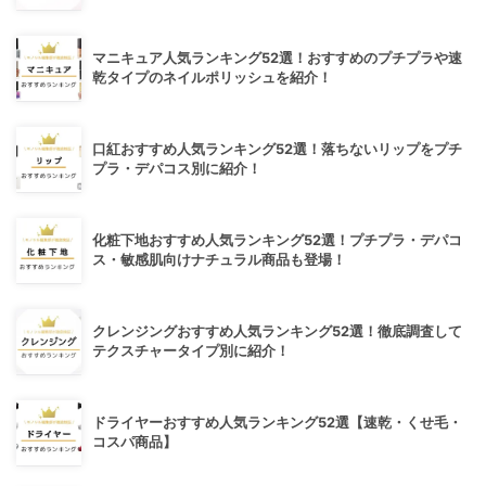
マニキュア人気ランキング52選！おすすめのプチプラや速
乾タイプのネイルポリッシュを紹介！
口紅おすすめ人気ランキング52選！落ちないリップをプチ
プラ・デパコス別に紹介！
化粧下地おすすめ人気ランキング52選！プチプラ・デパコ
ス・敏感肌向けナチュラル商品も登場！
クレンジングおすすめ人気ランキング52選！徹底調査して
テクスチャータイプ別に紹介！
ドライヤーおすすめ人気ランキング52選【速乾・くせ毛・
コスパ商品】