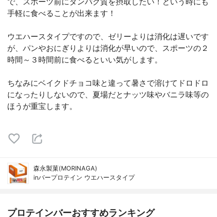
で、スポーツ前にタンパク質を摂取したい！という時にも
手軽に食べることが出来ます！
ウエハースタイプですので、ゼリーよりは消化は遅いです
が、パンやおにぎりよりは消化が早いので、スポーツの２
時間～３時間前に食べるといい気がします。
ちなみにベイクドチョコ味と違って暑さで溶けてドロドロ
になったりしないので、夏場だとナッツ味やバニラ味等の
ほうが重宝します。
森永製菓(MORINAGA)
inバープロテイン ウエハースタイプ
プロテインバーおすすめランキング