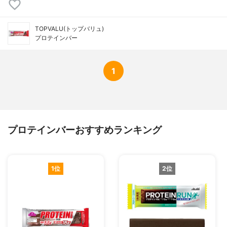
TOPVALU(トップバリュ)
プロテインバー
1
プロテインバーおすすめランキング
1位
2位