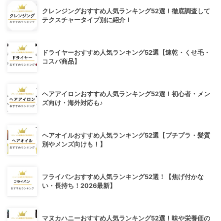
クレンジングおすすめ人気ランキング52選！徹底調査して
テクスチャータイプ別に紹介！
ドライヤーおすすめ人気ランキング52選【速乾・くせ毛・
コスパ商品】
ヘアアイロンおすすめ人気ランキング52選！初心者・メン
ズ向け・海外対応も♪
ヘアオイルおすすめ人気ランキング52選【プチプラ・髪質
別やメンズ向けも！】
フライパンおすすめ人気ランキング52選！【焦げ付かな
い・長持ち！2026最新】
マヌカハニーおすすめ人気ランキング52選！味や栄養価の