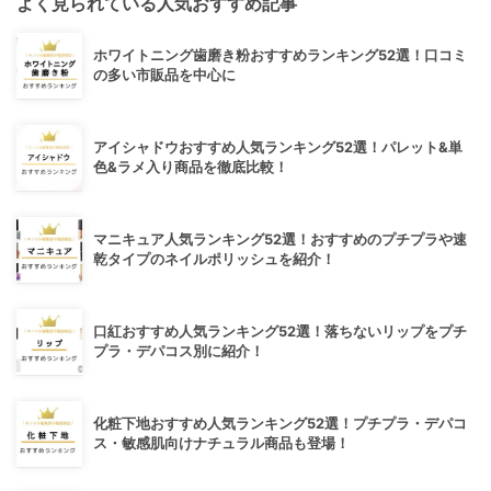
よく見られている人気おすすめ記事
ホワイトニング歯磨き粉おすすめランキング52選！口コミ
の多い市販品を中心に
アイシャドウおすすめ人気ランキング52選！パレット&単
色&ラメ入り商品を徹底比較！
マニキュア人気ランキング52選！おすすめのプチプラや速
乾タイプのネイルポリッシュを紹介！
口紅おすすめ人気ランキング52選！落ちないリップをプチ
プラ・デパコス別に紹介！
化粧下地おすすめ人気ランキング52選！プチプラ・デパコ
ス・敏感肌向けナチュラル商品も登場！