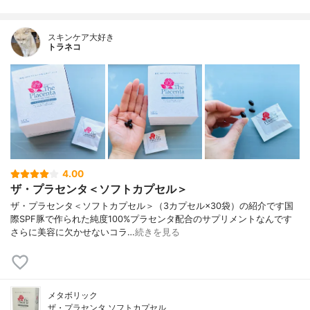
スキンケア大好き
トラネコ
4.00
ザ・プラセンタ＜ソフトカプセル＞
ザ・プラセンタ＜ソフトカプセル＞（3カプセル×30袋）の紹介です国
際SPF豚で作られた純度100%プラセンタ配合のサプリメントなんです
さらに美容に欠かせないコラ…
続きを見る
メタボリック
ザ・プラセンタ ソフトカプセル