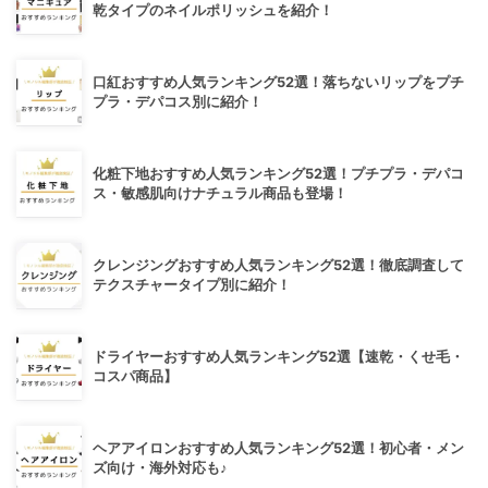
乾タイプのネイルポリッシュを紹介！
口紅おすすめ人気ランキング52選！落ちないリップをプチ
プラ・デパコス別に紹介！
化粧下地おすすめ人気ランキング52選！プチプラ・デパコ
ス・敏感肌向けナチュラル商品も登場！
クレンジングおすすめ人気ランキング52選！徹底調査して
テクスチャータイプ別に紹介！
ドライヤーおすすめ人気ランキング52選【速乾・くせ毛・
コスパ商品】
ヘアアイロンおすすめ人気ランキング52選！初心者・メン
ズ向け・海外対応も♪