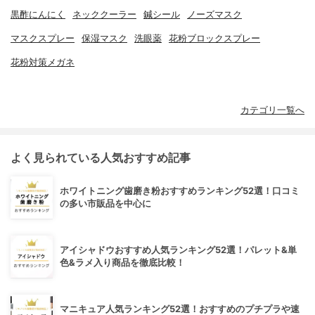
黒酢にんにく
ネッククーラー
鍼シール
ノーズマスク
マスクスプレー
保湿マスク
洗眼薬
花粉ブロックスプレー
花粉対策メガネ
カテゴリ一覧へ
よく見られている人気おすすめ記事
ホワイトニング歯磨き粉おすすめランキング52選！口コミ
の多い市販品を中心に
アイシャドウおすすめ人気ランキング52選！パレット&単
色&ラメ入り商品を徹底比較！
マニキュア人気ランキング52選！おすすめのプチプラや速