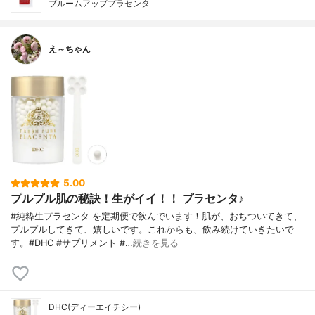
ブルームアッププラセンタ
え～ちゃん
5.00
プルプル肌の秘訣！生がイイ！！ プラセンタ♪
#純粋生プラセンタ を定期便で飲んでいます！肌が、おちついてきて、
プルプルしてきて、嬉しいです。これからも、飲み続けていきたいで
す。#DHC #サプリメント #…
続きを見る
DHC(ディーエイチシー)