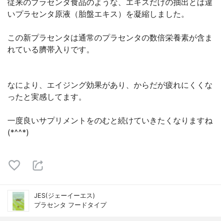
従来のプラセンタ食品のような、エキスだけの抽出とは違
いプラセンタ原液（胎盤エキス）を凝縮しました。
この新プラセンタは通常のプラセンタの数倍栄養素が含ま
れている臍帯入りです。
なにより、エイジング効果があり、からだが疲れにくくな
ったと実感してます。
一度良いサプリメントをのむと続けていきたくなりますね
(*^^*)
JES(ジェーイーエス)
プラセンタ フードタイプ