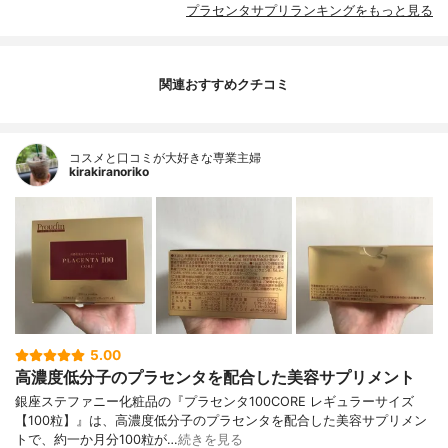
プラセンタサプリランキングをもっと見る
関連おすすめクチコミ
コスメと口コミが大好きな専業主婦
kirakiranoriko
5.00
高濃度低分子のプラセンタを配合した美容サプリメント
銀座ステファニー化粧品の『プラセンタ100CORE レギュラーサイズ
【100粒】』は、高濃度低分子のプラセンタを配合した美容サプリメン
トで、約一か月分100粒が…
続きを見る