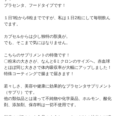
プラセンタ、フードタイプです！
１日1粒から6粒までですが、私は１日2粒にして毎朝飲ん
でます。
カプセルからは少し独特の獣臭が。
でも、そこまで気にはなりません。
こちらのサプリメントの特徴です！
〇粉末の大きさが、なんと6ミクロンのサイズへ。赤血球
とほぼ同じ大きさで体内吸収率が大幅にアップしました！
特殊コーティングで腸まで届きます！
若々しさ、美容や健康に効果的なプラセンタサプリメント
（サプリ）です。
他の類似品とは違って不純物や化学薬品、ホルモン、酸化
剤、添加剤、保存料は一切不使用です。