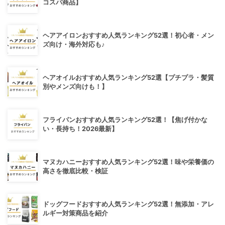
コスパ商品】
ヘアアイロンおすすめ人気ランキング52選！初心者・メン
ズ向け・海外対応も♪
ヘアオイルおすすめ人気ランキング52選【プチプラ・髪質
別やメンズ向けも！】
フライパンおすすめ人気ランキング52選！【焦げ付かな
い・長持ち！2026最新】
マヌカハニーおすすめ人気ランキング52選！味や栄養価の
高さを徹底比較・検証
ドッグフードおすすめ人気ランキング52選！無添加・アレ
ルギー対策商品を紹介