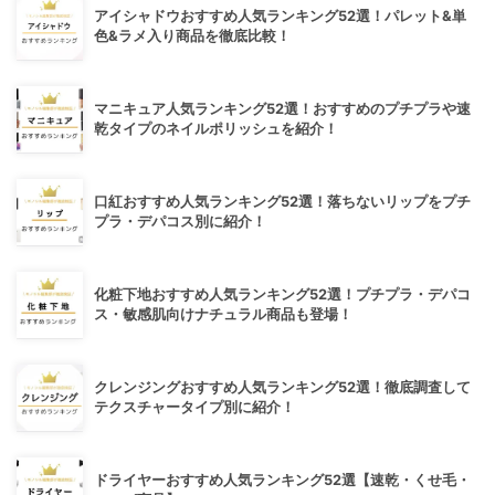
アイシャドウおすすめ人気ランキング52選！パレット&単
色&ラメ入り商品を徹底比較！
マニキュア人気ランキング52選！おすすめのプチプラや速
乾タイプのネイルポリッシュを紹介！
口紅おすすめ人気ランキング52選！落ちないリップをプチ
プラ・デパコス別に紹介！
化粧下地おすすめ人気ランキング52選！プチプラ・デパコ
ス・敏感肌向けナチュラル商品も登場！
クレンジングおすすめ人気ランキング52選！徹底調査して
テクスチャータイプ別に紹介！
ドライヤーおすすめ人気ランキング52選【速乾・くせ毛・