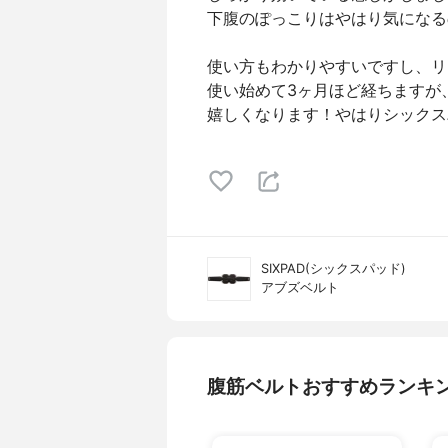
下腹のぽっこりはやはり気になる
使い方もわかりやすいですし、リ
使い始めて3ヶ月ほど経ちますが
嬉しくなります！やはりシックス
SIXPAD(シックスパッド)
アブズベルト
腹筋ベルトおすすめランキ