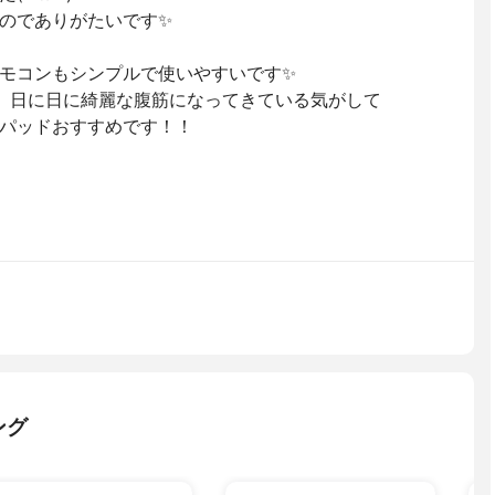
のでありがたいです✨
モコンもシンプルで使いやすいです✨
、日に日に綺麗な腹筋になってきている気がして
パッドおすすめです！！
ング