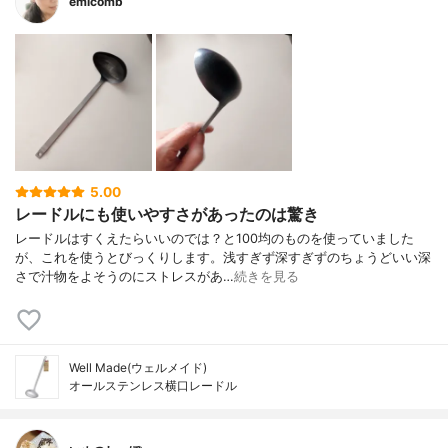
emicomb
5.00
レードルにも使いやすさがあったのは驚き
レードルはすくえたらいいのでは？と100均のものを使っていました
が、これを使うとびっくりします。浅すぎず深すぎずのちょうどいい深
さで汁物をよそうのにストレスがあ…
続きを見る
Well Made(ウェルメイド)
オールステンレス横口レードル