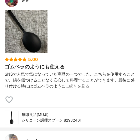
ささ
5.00
ゴムベラのようにも使える
SNSで人気で気になっていた商品の一つでした。こちらを使用すること
で、鍋を傷つけることなく安心して料理することができます。最後に盛
り付ける時にはゴムベラのように…
続きを見る
無印良品(MUJI)
シリコーン調理スプーン 82932461