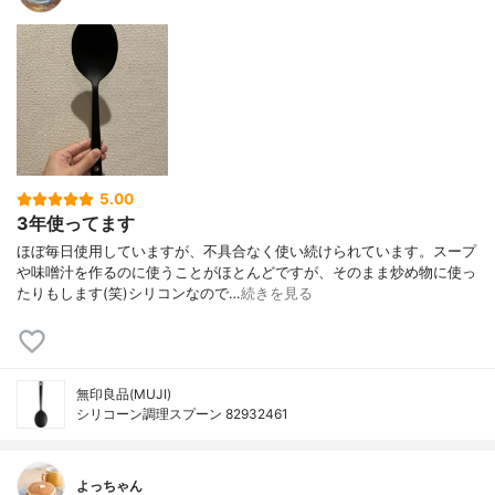
5.00
3年使ってます
ほぼ毎日使用していますが、不具合なく使い続けられています。スープ
や味噌汁を作るのに使うことがほとんどですが、そのまま炒め物に使っ
たりもします(笑)シリコンなので…
続きを見る
無印良品(MUJI)
シリコーン調理スプーン 82932461
よっちゃん