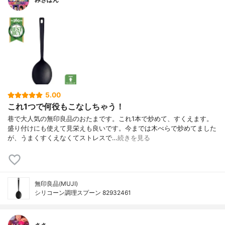
5.00
これ1つで何役もこなしちゃう！
巷で大人気の無印良品のおたまです。これ1本で炒めて、すくえます。
盛り付けにも使えて見栄えも良いです。今までは木べらで炒めてました
が、うまくすくえなくてストレスで…
続きを見る
無印良品(MUJI)
シリコーン調理スプーン 82932461