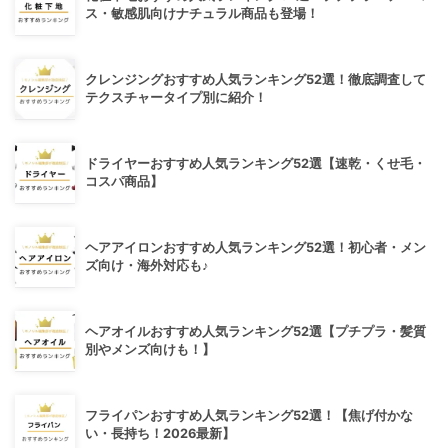
ス・敏感肌向けナチュラル商品も登場！
クレンジングおすすめ人気ランキング52選！徹底調査して
テクスチャータイプ別に紹介！
ドライヤーおすすめ人気ランキング52選【速乾・くせ毛・
コスパ商品】
ヘアアイロンおすすめ人気ランキング52選！初心者・メン
ズ向け・海外対応も♪
ヘアオイルおすすめ人気ランキング52選【プチプラ・髪質
別やメンズ向けも！】
フライパンおすすめ人気ランキング52選！【焦げ付かな
い・長持ち！2026最新】