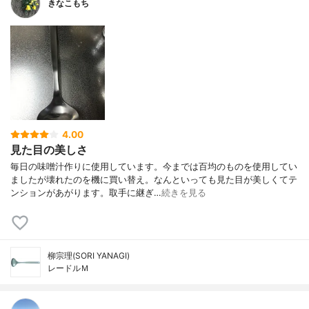
きなこもち
4.00
見た目の美しさ
毎日の味噌汁作りに使用しています。今までは百均のものを使用してい
ましたが壊れたのを機に買い替え。なんといっても見た目が美しくてテ
ンションがあがります。取手に継ぎ…
続きを見る
柳宗理(SORI YANAGI)
レードルＭ