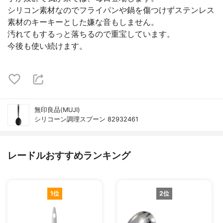
シリコン素材なのでフライパンや鍋を傷つけずステンレス
素材のキーキーとした嫌な音もしません。
汚れてもするっと落ちるので重宝しています。
今後も使い続けます。
無印良品(MUJI)
シリコーン調理スプーン 82932461
レードルおすすめランキング
1位
2位