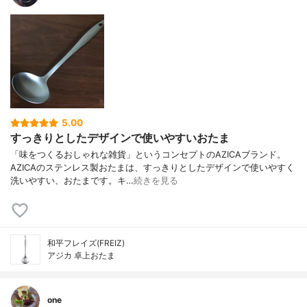
5.00
すっきりとしたデザインで使いやすいおたま
「味をつくるおしゃれな雑貨」というコンセプトのAZICAブランド。
AZICAのステンレス製おたまは、すっきりとしたデザインで使いやすく
洗いやすい、おたまです。キ…
続きを見る
和平フレイズ(FREIZ)
アジカ 卓上おたま
one