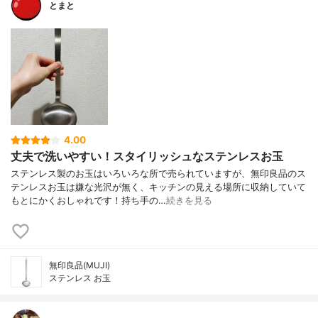
とまと
4.00
丈夫で洗いやすい！スタイリッシュなステンレスお玉
ステンレス製のお玉はいろいろな所で売られていますが、無印良品のス
テンレスお玉は嫌な光沢が無く、キッチンの見える場所に収納していて
もとにかくおしゃれです！持ち手の…
続きを見る
無印良品(MUJI)
ステンレス お玉