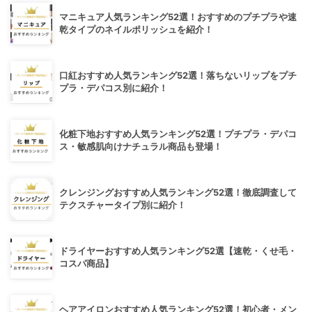
マニキュア人気ランキング52選！おすすめのプチプラや速
乾タイプのネイルポリッシュを紹介！
口紅おすすめ人気ランキング52選！落ちないリップをプチ
プラ・デパコス別に紹介！
化粧下地おすすめ人気ランキング52選！プチプラ・デパコ
ス・敏感肌向けナチュラル商品も登場！
クレンジングおすすめ人気ランキング52選！徹底調査して
テクスチャータイプ別に紹介！
ドライヤーおすすめ人気ランキング52選【速乾・くせ毛・
コスパ商品】
ヘアアイロンおすすめ人気ランキング52選！初心者・メン