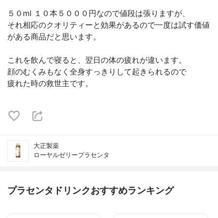
５０ml １０本５０００円なので値段は張りますが、
それ相応のクオリティーと効果があるので一度は試す価値
がある商品だと思います。
これを飲んで寝ると、翌日の体の疲れが違います。
顔のむくみもなく全身すっきりして起きられるので
疲れた時の救世主です。
大正製薬
ローヤルゼリープラセンタ
プラセンタドリンクおすすめランキング