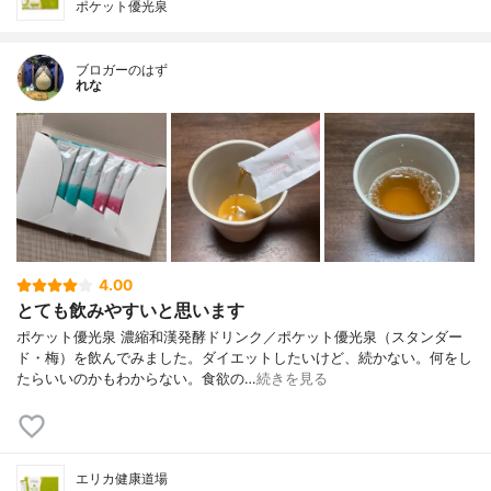
ポケット優光泉
ブロガーのはず
れな
4.00
とても飲みやすいと思います
ポケット優光泉 濃縮和漢発酵ドリンク／ポケット優光泉（スタンダー
ド・梅）を飲んでみました。ダイエットしたいけど、続かない。何をし
たらいいのかもわからない。食欲の…
続きを見る
エリカ健康道場