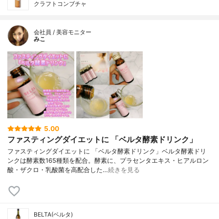
クラフトコンブチャ
会社員 / 美容モニター
みこ
5.00
ファスティングダイエットに 「ベルタ酵素ドリンク」
ファスティングダイエットに 「ベルタ酵素ドリンク」ベルタ酵素ドリ
ンクは酵素数165種類を配合。酵素に、プラセンタエキス・ヒアルロン
酸・ザクロ・乳酸菌を高配合した…
続きを見る
BELTA(ベルタ)