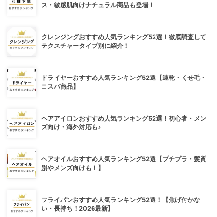
ス・敏感肌向けナチュラル商品も登場！
クレンジングおすすめ人気ランキング52選！徹底調査して
テクスチャータイプ別に紹介！
ドライヤーおすすめ人気ランキング52選【速乾・くせ毛・
コスパ商品】
ヘアアイロンおすすめ人気ランキング52選！初心者・メン
ズ向け・海外対応も♪
ヘアオイルおすすめ人気ランキング52選【プチプラ・髪質
別やメンズ向けも！】
フライパンおすすめ人気ランキング52選！【焦げ付かな
い・長持ち！2026最新】