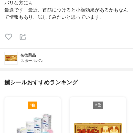
バリな方にも
最適です。最近、首筋につけると小顔効果があるかもなん
て情報もあり、試してみたいと思っています。
祐徳薬品
スポールバン
鍼シールおすすめランキング
1位
2位