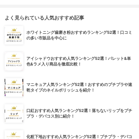
よく見られている人気おすすめ記事
ホワイトニング歯磨き粉おすすめランキング52選！口コミ
の多い市販品を中心に
アイシャドウおすすめ人気ランキング52選！パレット&単
色&ラメ入り商品を徹底比較！
マニキュア人気ランキング52選！おすすめのプチプラや速
乾タイプのネイルポリッシュを紹介！
口紅おすすめ人気ランキング52選！落ちないリップをプチ
プラ・デパコス別に紹介！
化粧下地おすすめ人気ランキング52選！プチプラ・デパコ