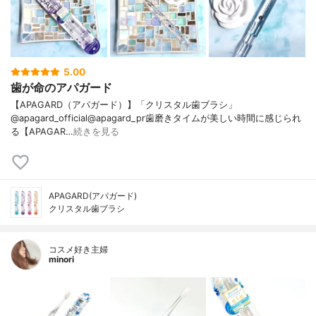
5.00
歯が命のアパガード
【APAGARD（アパガード）】「クリスタル歯ブラシ」
@apagard_official@apagard_pr歯磨きタイムが美しい時間に感じられ
る【APAGAR…
続きを見る
APAGARD(アパガード)
クリスタル歯ブラシ
コスメ好き主婦
minori