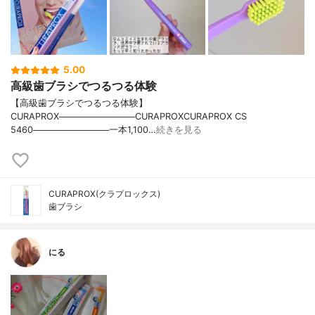
5.00
高級歯ブラシでつるつる体験
【高級歯ブラシでつるつる体験】
CURAPROX────────────CURAPROXCURAPROX CS
5460────────────一本1,100…
続きを見る
CURAPROX(クラプロックス)
歯ブラシ
にる