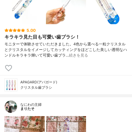
5.00
キラキラ見た目も可愛い歯ブラシ！
モニターで体験させていただきました。4色から選べる一粒クリスタル
とクリスタルをイメージしてカッティングをほどこした美しい透明なハ
ンドルキラキラ輝いて可愛い歯ブラ…
続きを見る
APAGARD(アパガード)
クリスタル歯ブラシ
なにわの主婦
まりたそ