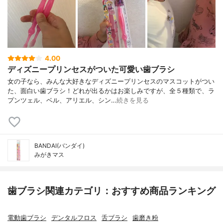
4.00
ディズニープリンセスがついた可愛い歯ブラシ
女の子なら、みんな大好きなディズニープリンセスのマスコットがつい
た、面白い歯ブラシ！どれが出るかはお楽しみですが、全５種類で、ラ
プンツェル、ベル、アリエル、シン…
続きを見る
BANDAI(バンダイ)
みがきマス
歯ブラシ関連カテゴリ：おすすめ商品ランキング
電動歯ブラシ
デンタルフロス
舌ブラシ
歯磨き粉