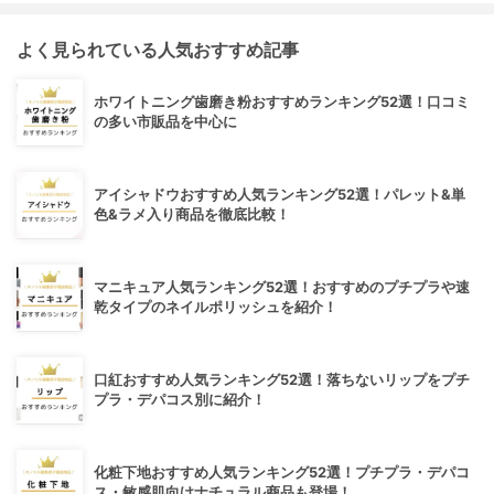
よく見られている人気おすすめ記事
ホワイトニング歯磨き粉おすすめランキング52選！口コミ
の多い市販品を中心に
アイシャドウおすすめ人気ランキング52選！パレット&単
色&ラメ入り商品を徹底比較！
マニキュア人気ランキング52選！おすすめのプチプラや速
乾タイプのネイルポリッシュを紹介！
口紅おすすめ人気ランキング52選！落ちないリップをプチ
プラ・デパコス別に紹介！
化粧下地おすすめ人気ランキング52選！プチプラ・デパコ
ス・敏感肌向けナチュラル商品も登場！