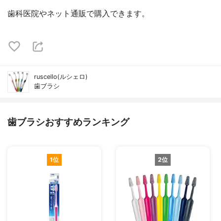
歯科医院やネット通販で購入できます。
ruscello(ルシェロ)
歯ブラシ
歯ブラシおすすめランキング
1位
2位