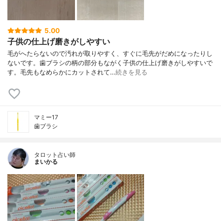
5.00
子供の仕上げ磨きがしやすい
毛がへたらないので汚れが取りやすく、すぐに毛先がだめになったりし
ないです。歯ブラシの柄の部分もながく子供の仕上げ磨きがしやすいで
す。毛先もなめらかにカットされて…
続きを見る
マミー17
歯ブラシ
タロット占い師
まいかる