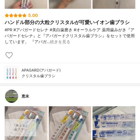
5.00
ハンドル部分の大粒クリスタルが可愛いイオン歯ブラシ
#PR #アパガードセレナ #美白歯磨き #オーラルケア 薬用歯みがき『ア
パガードセレナ』と『アパガードクリスタル歯ブラシ』をセットで使用
しています。 『アパガ…
続きを見る
APAGARD(アパガード)
クリスタル歯ブラシ
恵未