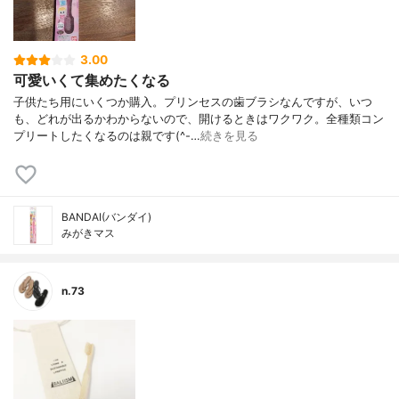
3.00
可愛いくて集めたくなる
子供たち用にいくつか購入。プリンセスの歯ブラシなんですが、いつ
も、どれが出るかわからないので、開けるときはワクワク。全種類コン
プリートしたくなるのは親です(^-…
続きを見る
BANDAI(バンダイ)
みがきマス
n.73