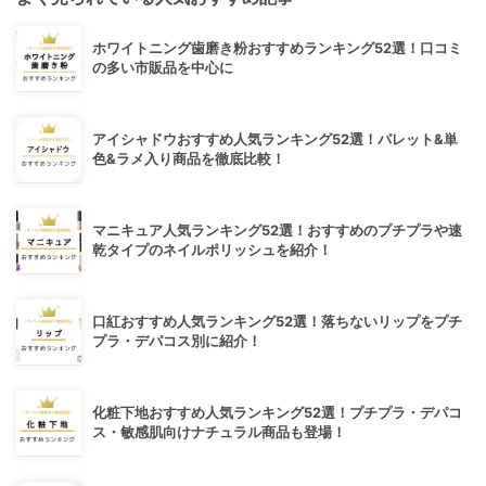
ホワイトニング歯磨き粉おすすめランキング52選！口コミ
の多い市販品を中心に
アイシャドウおすすめ人気ランキング52選！パレット&単
色&ラメ入り商品を徹底比較！
マニキュア人気ランキング52選！おすすめのプチプラや速
乾タイプのネイルポリッシュを紹介！
口紅おすすめ人気ランキング52選！落ちないリップをプチ
プラ・デパコス別に紹介！
化粧下地おすすめ人気ランキング52選！プチプラ・デパコ
ス・敏感肌向けナチュラル商品も登場！