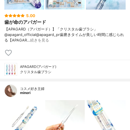
5.00
歯が命のアパガード
【APAGARD（アパガード）】「クリスタル歯ブラシ」
@apagard_official@apagard_pr歯磨きタイムが美しい時間に感じられ
る【APAGAR…
続きを見る
APAGARD(アパガード)
クリスタル歯ブラシ
コスメ好き主婦
minori