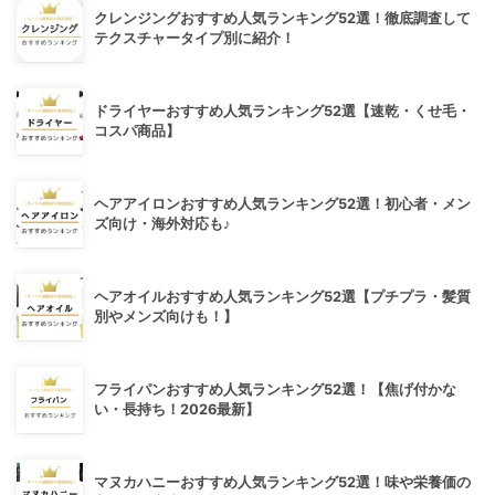
クレンジングおすすめ人気ランキング52選！徹底調査して
テクスチャータイプ別に紹介！
ドライヤーおすすめ人気ランキング52選【速乾・くせ毛・
コスパ商品】
ヘアアイロンおすすめ人気ランキング52選！初心者・メン
ズ向け・海外対応も♪
ヘアオイルおすすめ人気ランキング52選【プチプラ・髪質
別やメンズ向けも！】
フライパンおすすめ人気ランキング52選！【焦げ付かな
い・長持ち！2026最新】
マヌカハニーおすすめ人気ランキング52選！味や栄養価の