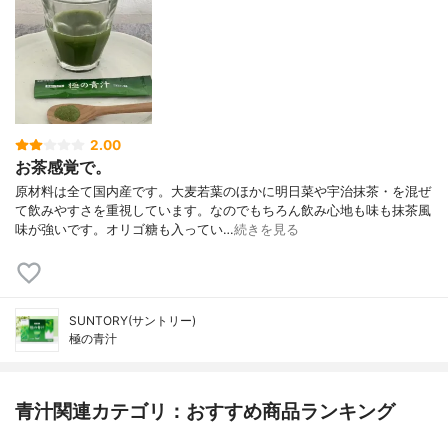
2.00
お茶感覚で。
原材料は全て国内産です。大麦若葉のほかに明日菜や宇治抹茶・を混ぜ
て飲みやすさを重視しています。なのでもちろん飲み心地も味も抹茶風
味が強いです。オリゴ糖も入ってい…
続きを見る
SUNTORY(サントリー)
極の青汁
青汁関連カテゴリ：おすすめ商品ランキング