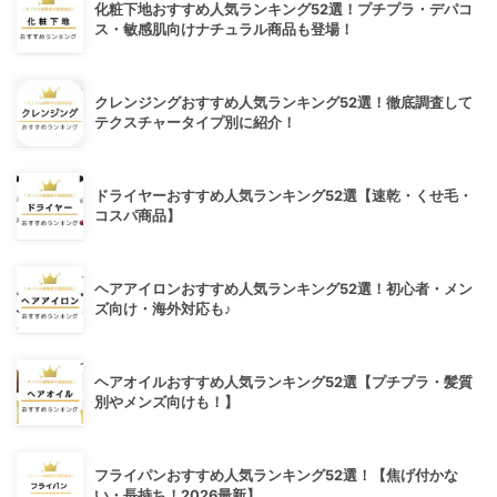
化粧下地おすすめ人気ランキング52選！プチプラ・デパコ
ス・敏感肌向けナチュラル商品も登場！
クレンジングおすすめ人気ランキング52選！徹底調査して
テクスチャータイプ別に紹介！
ドライヤーおすすめ人気ランキング52選【速乾・くせ毛・
コスパ商品】
ヘアアイロンおすすめ人気ランキング52選！初心者・メン
ズ向け・海外対応も♪
ヘアオイルおすすめ人気ランキング52選【プチプラ・髪質
別やメンズ向けも！】
フライパンおすすめ人気ランキング52選！【焦げ付かな
い・長持ち！2026最新】