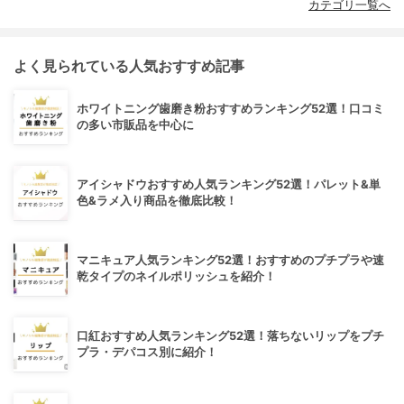
カテゴリ一覧へ
よく見られている人気おすすめ記事
ホワイトニング歯磨き粉おすすめランキング52選！口コミ
の多い市販品を中心に
アイシャドウおすすめ人気ランキング52選！パレット&単
色&ラメ入り商品を徹底比較！
マニキュア人気ランキング52選！おすすめのプチプラや速
乾タイプのネイルポリッシュを紹介！
口紅おすすめ人気ランキング52選！落ちないリップをプチ
プラ・デパコス別に紹介！