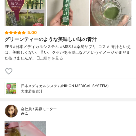
5.00
グリーンティーのような美味しい味の青汁
#PR #日本メディカルシステム #MSSJ #薬局サプリ_コスメ 青汁といえ
ば、美味しくない、苦い、クセがある味…などというイメージがまだま
だ抜けませんが、日…
続きを見る
日本メディカルシステム(NIHON MEDICAL SYSTEM)
大麦若葉青汁
会社員 / 美容モニター
みこ