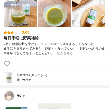
3.00
毎日手軽に野菜補給
2月に健康診断を受けて、コレステロール値がよろしくなかった。。。
食生活を振り返ってみると、野菜・・食べてない。。野菜たっぷりの食
事を毎日なんてちょっとしんどい。…
続きを見る
SUNSTAR(サンスター)
緑でサラナ
モンタ