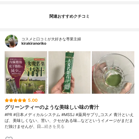
関連おすすめクチコミ
コスメと口コミが大好きな専業主婦
kirakiranoriko
5.00
グリーンティーのような美味しい味の青汁
#PR #日本メディカルシステム #MSSJ #薬局サプリ_コスメ 青汁といえ
ば、美味しくない、苦い、クセがある味…などというイメージがまだま
だ抜けませんが、日…
続きを見る