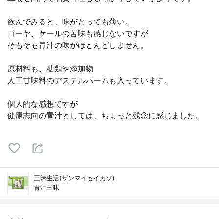
飲んでみると、味がとっても薄い。
ゴーヤ、ケールの苦味も感じないですが
そもそも青汁の味がほとんどしません。
原材料も、糖類や添加物
人工甘味料のアステルパームも入っています。
個人的な感想ですが
健康志向の青汁としては、ちょっと残念に感じました。
三昧生活(ザンマイセイカツ)
青汁三昧