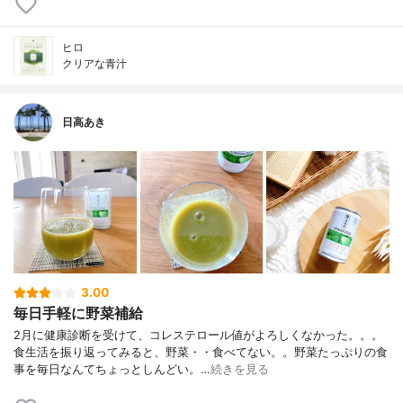
ヒロ
クリアな青汁
日高あき
3.00
毎日手軽に野菜補給
2月に健康診断を受けて、コレステロール値がよろしくなかった。。。
食生活を振り返ってみると、野菜・・食べてない。。野菜たっぷりの食
事を毎日なんてちょっとしんどい。…
続きを見る