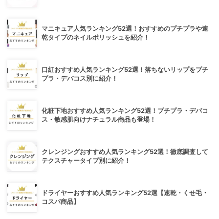
マニキュア人気ランキング52選！おすすめのプチプラや速
乾タイプのネイルポリッシュを紹介！
口紅おすすめ人気ランキング52選！落ちないリップをプチ
プラ・デパコス別に紹介！
化粧下地おすすめ人気ランキング52選！プチプラ・デパコ
ス・敏感肌向けナチュラル商品も登場！
クレンジングおすすめ人気ランキング52選！徹底調査して
テクスチャータイプ別に紹介！
ドライヤーおすすめ人気ランキング52選【速乾・くせ毛・
コスパ商品】