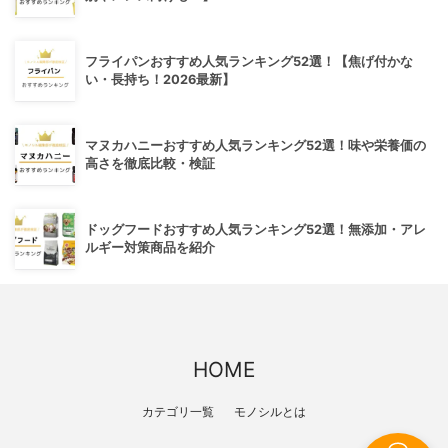
フライパンおすすめ人気ランキング52選！【焦げ付かな
い・長持ち！2026最新】
マヌカハニーおすすめ人気ランキング52選！味や栄養価の
高さを徹底比較・検証
ドッグフードおすすめ人気ランキング52選！無添加・アレ
ルギー対策商品を紹介
HOME
カテゴリ一覧
モノシルとは