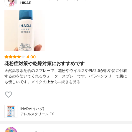
HISAE
4.00
花粉症対策や乾燥対策におすすめです
天然温泉水配合のスプレーで、花粉やウイルスやPM2.5が肌や髪に付着
するのを防いでくれるウォータースプレーです。パラベンフリーで肌に
も優しいです。メイクの上から…
続きを見る
IHADA(イハダ)
アレルスクリーン EX