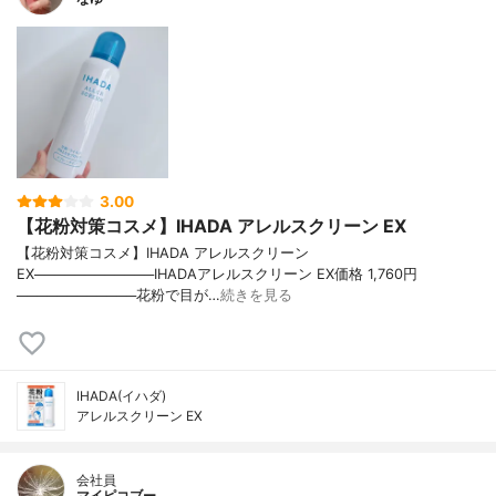
3.00
【花粉対策コスメ】IHADA アレルスクリーン EX
【花粉対策コスメ】IHADA アレルスクリーン
EX────────────IHADAアレルスクリーン EX価格 1,760円
────────────花粉で目が…
続きを見る
IHADA(イハダ)
アレルスクリーン EX
会社員
マイピコブー