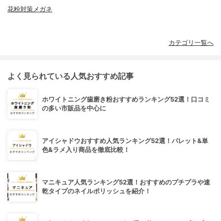
花粉対策メガネ
カテゴリ一覧へ
よく見られている人気おすすめ記事
ホワイトニング歯磨き粉おすすめランキング52選！口コミ
の多い市販品を中心に
アイシャドウおすすめ人気ランキング52選！パレット&単
色&ラメ入り商品を徹底比較！
マニキュア人気ランキング52選！おすすめのプチプラや速
乾タイプのネイルポリッシュを紹介！