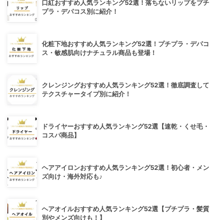
口紅おすすめ人気ランキング52選！落ちないリップをプチ
プラ・デパコス別に紹介！
化粧下地おすすめ人気ランキング52選！プチプラ・デパコ
ス・敏感肌向けナチュラル商品も登場！
クレンジングおすすめ人気ランキング52選！徹底調査して
テクスチャータイプ別に紹介！
ドライヤーおすすめ人気ランキング52選【速乾・くせ毛・
コスパ商品】
ヘアアイロンおすすめ人気ランキング52選！初心者・メン
ズ向け・海外対応も♪
ヘアオイルおすすめ人気ランキング52選【プチプラ・髪質
別やメンズ向けも！】