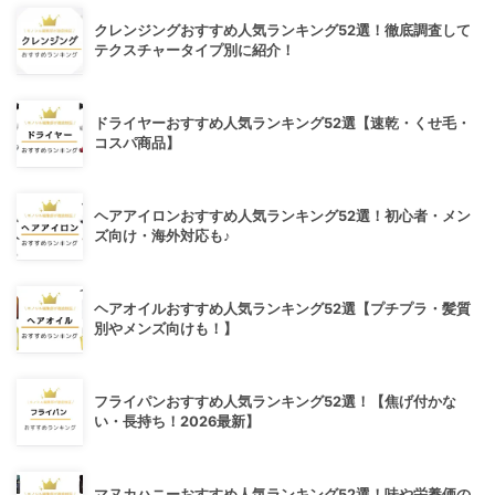
クレンジングおすすめ人気ランキング52選！徹底調査して
テクスチャータイプ別に紹介！
ドライヤーおすすめ人気ランキング52選【速乾・くせ毛・
コスパ商品】
ヘアアイロンおすすめ人気ランキング52選！初心者・メン
ズ向け・海外対応も♪
ヘアオイルおすすめ人気ランキング52選【プチプラ・髪質
別やメンズ向けも！】
フライパンおすすめ人気ランキング52選！【焦げ付かな
い・長持ち！2026最新】
マヌカハニーおすすめ人気ランキング52選！味や栄養価の