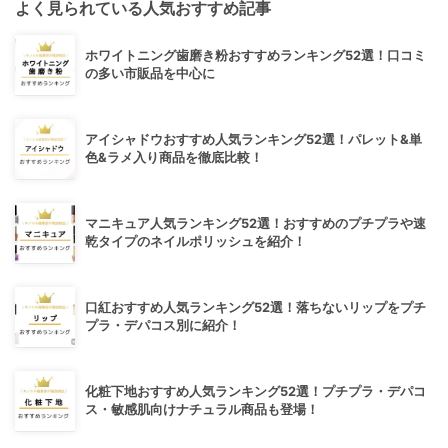
よく見られている人気おすすめ記事
ホワイトニング歯磨き粉おすすめランキング52選！口コミ
の多い市販品を中心に
アイシャドウおすすめ人気ランキング52選！パレット&単
色&ラメ入り商品を徹底比較！
マニキュア人気ランキング52選！おすすめのプチプラや速
乾タイプのネイルポリッシュを紹介！
口紅おすすめ人気ランキング52選！落ちないリップをプチ
プラ・デパコス別に紹介！
化粧下地おすすめ人気ランキング52選！プチプラ・デパコ
ス・敏感肌向けナチュラル商品も登場！