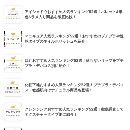
アイシャドウおすすめ人気ランキング52選！パレット&単
色&ラメ入り商品を徹底比較！
マニキュア人気ランキング52選！おすすめのプチプラや速
乾タイプのネイルポリッシュを紹介！
口紅おすすめ人気ランキング52選！落ちないリップをプチ
プラ・デパコス別に紹介！
化粧下地おすすめ人気ランキング52選！プチプラ・デパコ
ス・敏感肌向けナチュラル商品も登場！
クレンジングおすすめ人気ランキング52選！徹底調査して
テクスチャータイプ別に紹介！