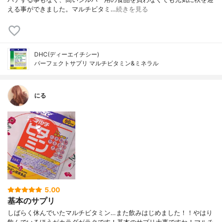
える事ができました。マルチビタミ…
続きを見る
DHC(ディーエイチシー)
パーフェクトサプリ マルチビタミン&ミネラル
にる
5.00
基本のサプリ
しばらく休んでいたマルチビタミン…また飲みはじめました！！やはり