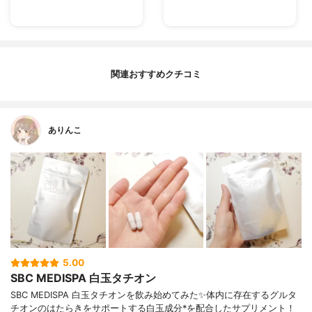
関連おすすめクチコミ
ありんこ
5.00
SBC MEDISPA 白玉タチオン
SBC MEDISPA 白玉タチオンを飲み始めてみた✨体内に存在するグルタ
チオンのはたらきをサポートする白玉成分*を配合したサプリメント！