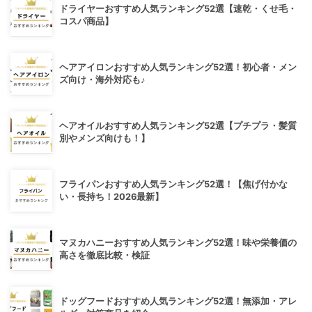
ドライヤーおすすめ人気ランキング52選【速乾・くせ毛・
コスパ商品】
ヘアアイロンおすすめ人気ランキング52選！初心者・メン
ズ向け・海外対応も♪
ヘアオイルおすすめ人気ランキング52選【プチプラ・髪質
別やメンズ向けも！】
フライパンおすすめ人気ランキング52選！【焦げ付かな
い・長持ち！2026最新】
マヌカハニーおすすめ人気ランキング52選！味や栄養価の
高さを徹底比較・検証
ドッグフードおすすめ人気ランキング52選！無添加・アレ