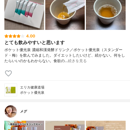
4.00
とても飲みやすいと思います
ポケット優光泉 濃縮和漢発酵ドリンク／ポケット優光泉（スタンダー
ド・梅）を飲んでみました。ダイエットしたいけど、続かない。何をし
たらいいのかもわからない。食欲の…
続きを見る
エリカ健康道場
ポケット優光泉
メグ