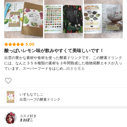
5.00
酸っぱいレモン味が飲みやすくて美味しいです！
出雲の豊かな素材や食材を使った酵素ドリンクです。この酵素ドリンク
には、なんと３５８種類の素材を３年間熟成した植物発酵エキスが入っ
ています。スーパーフードをはじめ…
続きを見る
いずもなでしこ
出雲ハーブの酵素ドリンク
コスメ好き
まおぽこ