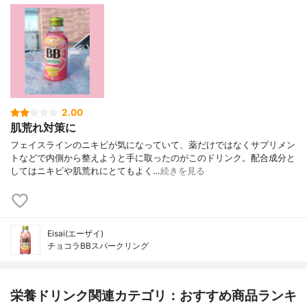
2.00
肌荒れ対策に
フェイスラインのニキビが気になっていて、薬だけではなくサプリメン
トなどで内側から整えようと手に取ったのがこのドリンク。配合成分と
してはニキビや肌荒れにとてもよく…
続きを見る
Eisai(エーザイ)
チョコラBBスパークリング
栄養ドリンク関連カテゴリ：おすすめ商品ランキ