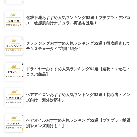
化粧下地おすすめ人気ランキング52選！プチプラ・デパコ
ス・敏感肌向けナチュラル商品も登場！
クレンジングおすすめ人気ランキング52選！徹底調査して
テクスチャータイプ別に紹介！
ドライヤーおすすめ人気ランキング52選【速乾・くせ毛・
コスパ商品】
ヘアアイロンおすすめ人気ランキング52選！初心者・メン
ズ向け・海外対応も♪
ヘアオイルおすすめ人気ランキング52選【プチプラ・髪質
別やメンズ向けも！】