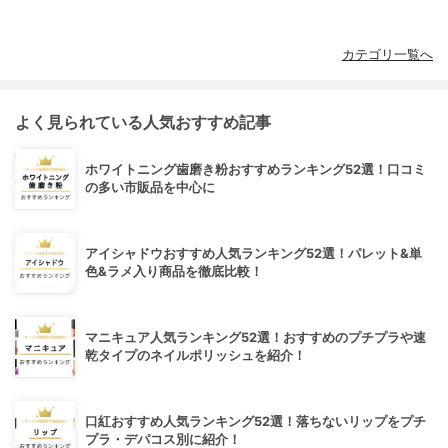
カテゴリ一覧へ
よく見られている人気おすすめ記事
ホワイトニング歯磨き粉おすすめランキング52選！口コミ
の多い市販品を中心に
アイシャドウおすすめ人気ランキング52選！パレット&単
色&ラメ入り商品を徹底比較！
マニキュア人気ランキング52選！おすすめのプチプラや速
乾タイプのネイルポリッシュを紹介！
口紅おすすめ人気ランキング52選！落ちないリップをプチ
プラ・デパコス別に紹介！