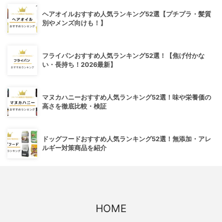
ヘアオイルおすすめ人気ランキング52選【プチプラ・髪質
別やメンズ向けも！】
フライパンおすすめ人気ランキング52選！【焦げ付かな
い・長持ち！2026最新】
マヌカハニーおすすめ人気ランキング52選！味や栄養価の
高さを徹底比較・検証
ドッグフードおすすめ人気ランキング52選！無添加・アレ
ルギー対策商品を紹介
HOME