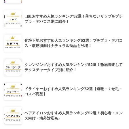
口紅おすすめ人気ランキング52選！落ちないリップをプチ
プラ・デパコス別に紹介！
化粧下地おすすめ人気ランキング52選！プチプラ・デパコ
ス・敏感肌向けナチュラル商品も登場！
クレンジングおすすめ人気ランキング52選！徹底調査して
テクスチャータイプ別に紹介！
ドライヤーおすすめ人気ランキング52選【速乾・くせ毛・
コスパ商品】
ヘアアイロンおすすめ人気ランキング52選！初心者・メン
ズ向け・海外対応も♪