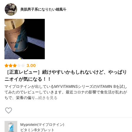
美肌男子系になりたい雄風斗
3.00
［正直レビュー］続けやすいかもしれないけど、やっぱり
ニオイが気になる！！
マイプロテインが出しているMYVITAMINSシリーズのVITAMIN Bを試し
てみたのでレビューしていきます。最近コロナの影響で食生活が乱れが
ちで、栄養の偏り…
続きを見る
Myprotein(マイプロテイン)
ビタミンBタブレット