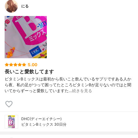
にる
5.00
長いこと愛飲してます
ビタミンBミックスは最初から長いこと飲んでいるサプリですある人か
ら夜、私の足がつって困ってたところビタミンBが足りないのではと聞
いてからずーっと愛飲していますた…
続きを見る
DHC(ディーエイチシー)
ビタミンBミックス 30日分