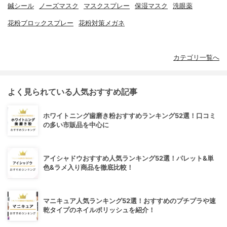
鍼シール
ノーズマスク
マスクスプレー
保湿マスク
洗眼薬
花粉ブロックスプレー
花粉対策メガネ
カテゴリ一覧へ
よく見られている人気おすすめ記事
ホワイトニング歯磨き粉おすすめランキング52選！口コミ
の多い市販品を中心に
アイシャドウおすすめ人気ランキング52選！パレット&単
色&ラメ入り商品を徹底比較！
マニキュア人気ランキング52選！おすすめのプチプラや速
乾タイプのネイルポリッシュを紹介！