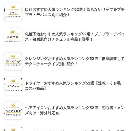
口紅おすすめ人気ランキング52選！落ちないリップをプチ
プラ・デパコス別に紹介！
化粧下地おすすめ人気ランキング52選！プチプラ・デパコ
ス・敏感肌向けナチュラル商品も登場！
クレンジングおすすめ人気ランキング52選！徹底調査して
テクスチャータイプ別に紹介！
ドライヤーおすすめ人気ランキング52選【速乾・くせ毛・
コスパ商品】
ヘアアイロンおすすめ人気ランキング52選！初心者・メン
ズ向け・海外対応も♪