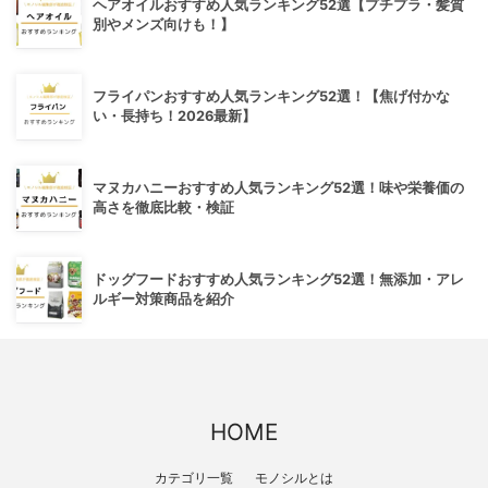
ヘアオイルおすすめ人気ランキング52選【プチプラ・髪質
別やメンズ向けも！】
フライパンおすすめ人気ランキング52選！【焦げ付かな
い・長持ち！2026最新】
マヌカハニーおすすめ人気ランキング52選！味や栄養価の
高さを徹底比較・検証
ドッグフードおすすめ人気ランキング52選！無添加・アレ
ルギー対策商品を紹介
HOME
カテゴリ一覧
モノシルとは