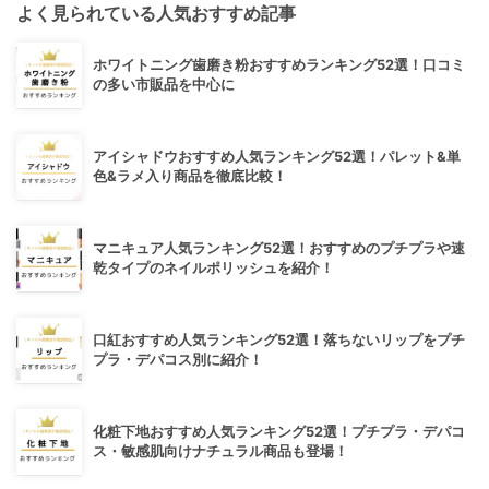
よく見られている人気おすすめ記事
ホワイトニング歯磨き粉おすすめランキング52選！口コミ
の多い市販品を中心に
アイシャドウおすすめ人気ランキング52選！パレット&単
色&ラメ入り商品を徹底比較！
マニキュア人気ランキング52選！おすすめのプチプラや速
乾タイプのネイルポリッシュを紹介！
口紅おすすめ人気ランキング52選！落ちないリップをプチ
プラ・デパコス別に紹介！
化粧下地おすすめ人気ランキング52選！プチプラ・デパコ
ス・敏感肌向けナチュラル商品も登場！