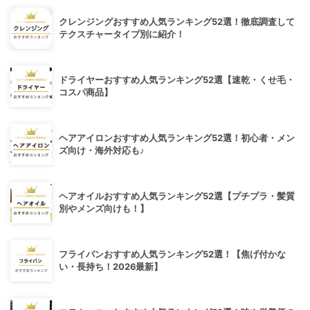
クレンジングおすすめ人気ランキング52選！徹底調査して
テクスチャータイプ別に紹介！
ドライヤーおすすめ人気ランキング52選【速乾・くせ毛・
コスパ商品】
ヘアアイロンおすすめ人気ランキング52選！初心者・メン
ズ向け・海外対応も♪
ヘアオイルおすすめ人気ランキング52選【プチプラ・髪質
別やメンズ向けも！】
フライパンおすすめ人気ランキング52選！【焦げ付かな
い・長持ち！2026最新】