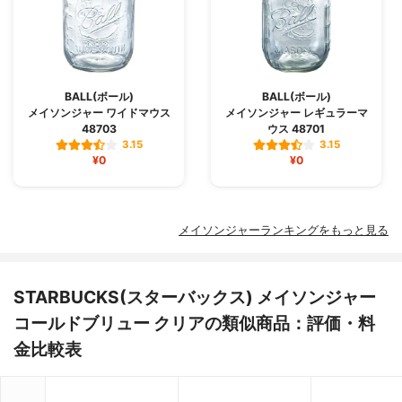
BALL(ボール)
BALL(ボール)
メイソンジャー ワイドマウス
メイソンジャー レギュラーマ
48703
ウス 48701
3.15
3.15
¥0
¥0
メイソンジャーランキングをもっと見る
STARBUCKS(スターバックス) メイソンジャー
コールドブリュー クリアの類似商品：評価・料
金比較表