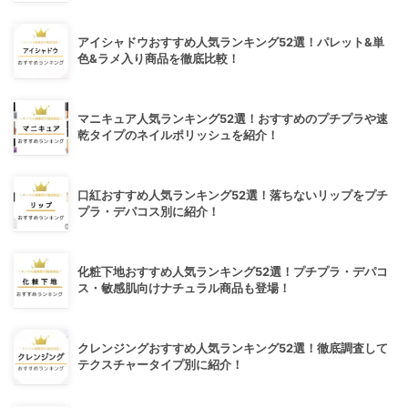
アイシャドウおすすめ人気ランキング52選！パレット&単
色&ラメ入り商品を徹底比較！
マニキュア人気ランキング52選！おすすめのプチプラや速
乾タイプのネイルポリッシュを紹介！
口紅おすすめ人気ランキング52選！落ちないリップをプチ
プラ・デパコス別に紹介！
化粧下地おすすめ人気ランキング52選！プチプラ・デパコ
ス・敏感肌向けナチュラル商品も登場！
クレンジングおすすめ人気ランキング52選！徹底調査して
テクスチャータイプ別に紹介！