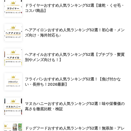
ドライヤーおすすめ人気ランキング52選【速乾・くせ毛・
コスパ商品】
ヘアアイロンおすすめ人気ランキング52選！初心者・メン
ズ向け・海外対応も♪
ヘアオイルおすすめ人気ランキング52選【プチプラ・髪質
別やメンズ向けも！】
フライパンおすすめ人気ランキング52選！【焦げ付かな
い・長持ち！2026最新】
マヌカハニーおすすめ人気ランキング52選！味や栄養価の
高さを徹底比較・検証
ドッグフードおすすめ人気ランキング52選！無添加・アレ