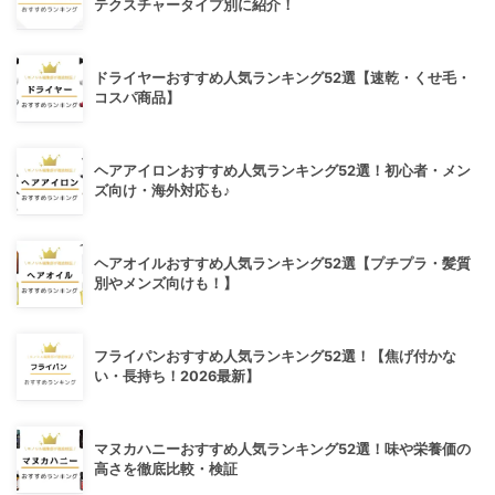
テクスチャータイプ別に紹介！
ドライヤーおすすめ人気ランキング52選【速乾・くせ毛・
コスパ商品】
ヘアアイロンおすすめ人気ランキング52選！初心者・メン
ズ向け・海外対応も♪
ヘアオイルおすすめ人気ランキング52選【プチプラ・髪質
別やメンズ向けも！】
フライパンおすすめ人気ランキング52選！【焦げ付かな
い・長持ち！2026最新】
マヌカハニーおすすめ人気ランキング52選！味や栄養価の
高さを徹底比較・検証