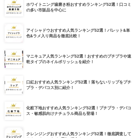
ホワイトニング歯磨き粉おすすめランキング52選！口コミ
の多い市販品を中心に
アイシャドウおすすめ人気ランキング52選！パレット&単
色&ラメ入り商品を徹底比較！
マニキュア人気ランキング52選！おすすめのプチプラや速
乾タイプのネイルポリッシュを紹介！
口紅おすすめ人気ランキング52選！落ちないリップをプチ
プラ・デパコス別に紹介！
化粧下地おすすめ人気ランキング52選！プチプラ・デパコ
ス・敏感肌向けナチュラル商品も登場！
クレンジングおすすめ人気ランキング52選！徹底調査して