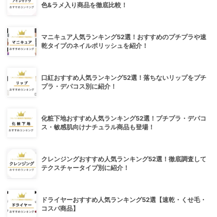
色&ラメ入り商品を徹底比較！
マニキュア人気ランキング52選！おすすめのプチプラや速
乾タイプのネイルポリッシュを紹介！
口紅おすすめ人気ランキング52選！落ちないリップをプチ
プラ・デパコス別に紹介！
化粧下地おすすめ人気ランキング52選！プチプラ・デパコ
ス・敏感肌向けナチュラル商品も登場！
クレンジングおすすめ人気ランキング52選！徹底調査して
テクスチャータイプ別に紹介！
ドライヤーおすすめ人気ランキング52選【速乾・くせ毛・
コスパ商品】