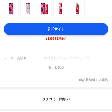
公式サイト
¥1,998(税込)
メーカー会社名
株式会社アンフィニプロジェクト
もっと見る
記載情報ミス報告
クチコミ・評判(2)