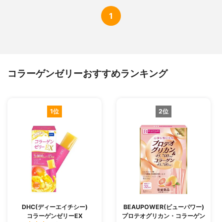
1
コラーゲンゼリーおすすめランキング
1位
2位
DHC(ディーエイチシー)
BEAUPOWER(ビューパワー)
コラーゲンゼリーEX
プロテオグリカン・コラーゲン