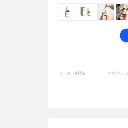
メーカー会社名
株式会社LU