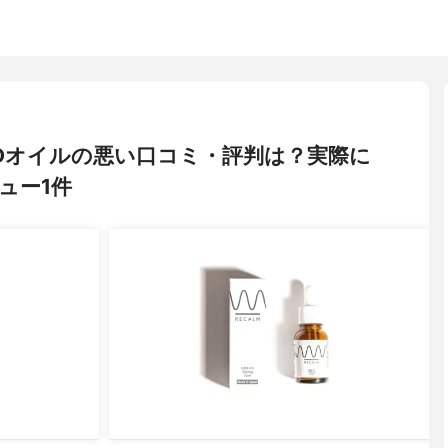
 CBDオイルの悪い口コミ・評判は？実際に
ュー1件