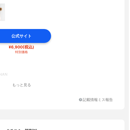
公式サイト
¥6,900(税込)
特別価格
NAN
もっと見る
記載情報ミス報告