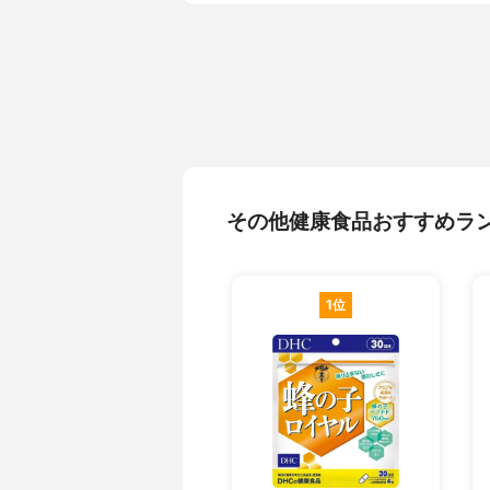
その他健康食品おすすめラ
1位