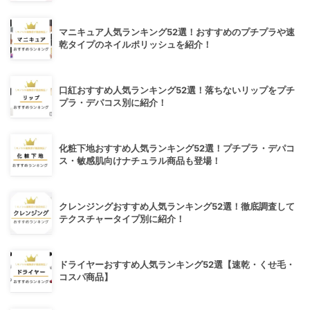
マニキュア人気ランキング52選！おすすめのプチプラや速
乾タイプのネイルポリッシュを紹介！
口紅おすすめ人気ランキング52選！落ちないリップをプチ
プラ・デパコス別に紹介！
化粧下地おすすめ人気ランキング52選！プチプラ・デパコ
ス・敏感肌向けナチュラル商品も登場！
クレンジングおすすめ人気ランキング52選！徹底調査して
テクスチャータイプ別に紹介！
ドライヤーおすすめ人気ランキング52選【速乾・くせ毛・
コスパ商品】