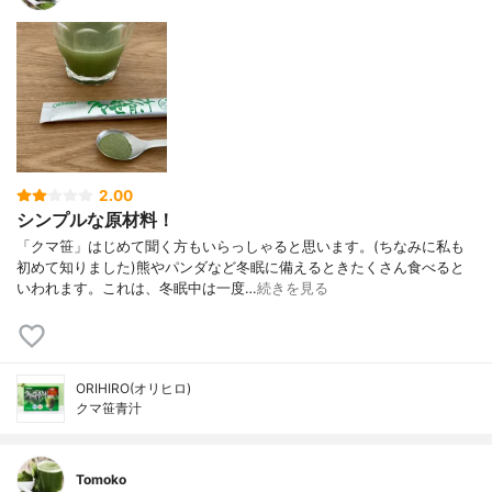
2.00
シンプルな原材料！
「クマ笹」はじめて聞く方もいらっしゃると思います。(ちなみに私も
初めて知りました)熊やパンダなど冬眠に備えるときたくさん食べると
いわれます。これは、冬眠中は一度…
続きを見る
ORIHIRO(オリヒロ)
クマ笹青汁
Tomoko