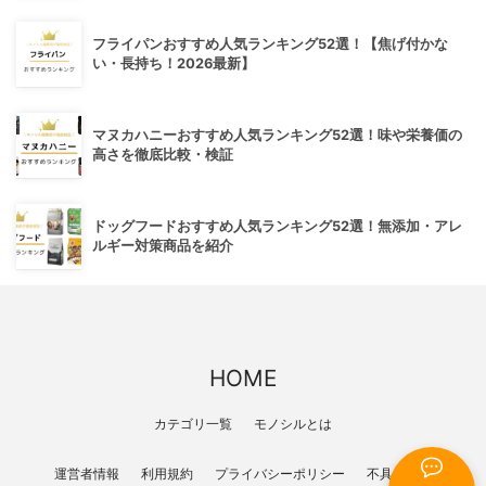
フライパンおすすめ人気ランキング52選！【焦げ付かな
い・長持ち！2026最新】
マヌカハニーおすすめ人気ランキング52選！味や栄養価の
高さを徹底比較・検証
ドッグフードおすすめ人気ランキング52選！無添加・アレ
ルギー対策商品を紹介
HOME
カテゴリ一覧
モノシルとは
運営者情報
利用規約
プライバシーポリシー
不具合報告