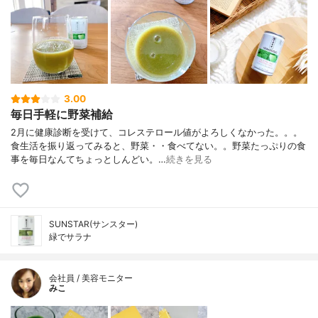
3.00
毎日手軽に野菜補給
2月に健康診断を受けて、コレステロール値がよろしくなかった。。。
食生活を振り返ってみると、野菜・・食べてない。。野菜たっぷりの食
事を毎日なんてちょっとしんどい。…
続きを見る
SUNSTAR(サンスター)
緑でサラナ
会社員 / 美容モニター
みこ