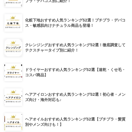
プラ・デパコス別に紹介！
化粧下地おすすめ人気ランキング52選！プチプラ・デパコ
ス・敏感肌向けナチュラル商品も登場！
クレンジングおすすめ人気ランキング52選！徹底調査して
テクスチャータイプ別に紹介！
ドライヤーおすすめ人気ランキング52選【速乾・くせ毛・
コスパ商品】
ヘアアイロンおすすめ人気ランキング52選！初心者・メン
ズ向け・海外対応も♪
ヘアオイルおすすめ人気ランキング52選【プチプラ・髪質
別やメンズ向けも！】