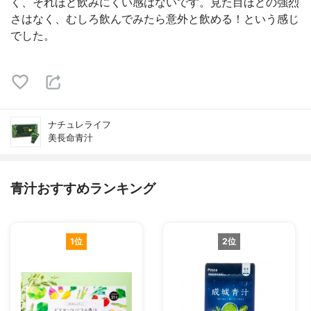
く、それほど飲みにくい感はないです。見た目ほどの強烈
さはなく、むしろ飲んでみたら意外と飲める！という感じ
でした。
ナチュレライフ
美長命青汁
青汁おすすめランキング
1位
2位