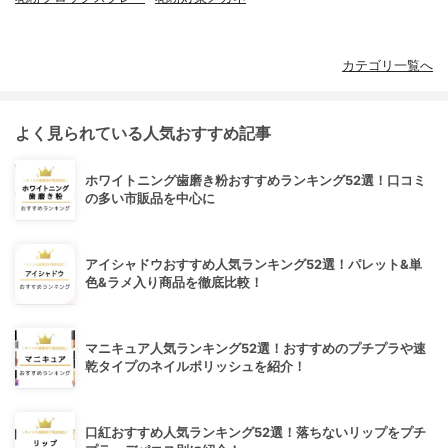
カテゴリ一覧へ
よく見られている人気おすすめ記事
ホワイトニング歯磨き粉おすすめランキング52選！口コミ
の多い市販品を中心に
アイシャドウおすすめ人気ランキング52選！パレット&単
色&ラメ入り商品を徹底比較！
マニキュア人気ランキング52選！おすすめのプチプラや速
乾タイプのネイルポリッシュを紹介！
口紅おすすめ人気ランキング52選！落ちないリップをプチ