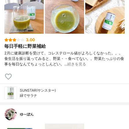
3.00
毎日手軽に野菜補給
2月に健康診断を受けて、コレステロール値がよろしくなかった。。。
食生活を振り返ってみると、野菜・・食べてない。。野菜たっぷりの食
事を毎日なんてちょっとしんどい。…
続きを見る
SUNSTAR(サンスター)
緑でサラナ
ゆ～ぽん