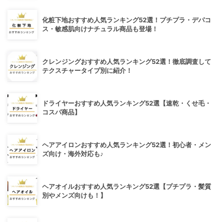
化粧下地おすすめ人気ランキング52選！プチプラ・デパコ
ス・敏感肌向けナチュラル商品も登場！
クレンジングおすすめ人気ランキング52選！徹底調査して
テクスチャータイプ別に紹介！
ドライヤーおすすめ人気ランキング52選【速乾・くせ毛・
コスパ商品】
ヘアアイロンおすすめ人気ランキング52選！初心者・メン
ズ向け・海外対応も♪
ヘアオイルおすすめ人気ランキング52選【プチプラ・髪質
別やメンズ向けも！】