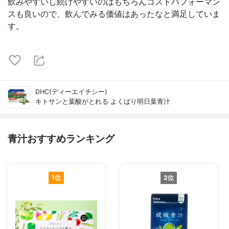
飲みやすいし続けやすいのはもちろんコストパフォーマン
スも良いので、飲んでみる価値はあったなと満足していま
す。
DHC(ディーエイチシー)
キトサンと葉酸がとれる よくばり明日葉青汁
青汁おすすめランキング
1位
2位