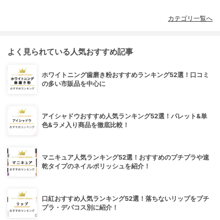
カテゴリ一覧へ
よく見られている人気おすすめ記事
ホワイトニング歯磨き粉おすすめランキング52選！口コミ
の多い市販品を中心に
アイシャドウおすすめ人気ランキング52選！パレット&単
色&ラメ入り商品を徹底比較！
マニキュア人気ランキング52選！おすすめのプチプラや速
乾タイプのネイルポリッシュを紹介！
口紅おすすめ人気ランキング52選！落ちないリップをプチ
プラ・デパコス別に紹介！