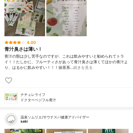
4.00
青汁臭さは薄い！
青汁の類は少し苦手なのですが、これは飲みやすいと勧められてトラ
イ！！たしかに、フルーティさがあって青汁臭さは薄くてほかの青汁よ
り、はるかに飲みやすい！！！抹茶系…
続きを見る
ナチュレライフ
ドクターベジフル青汁
温泉ソムリエ/サウナスパ健康アドバイザー
saki