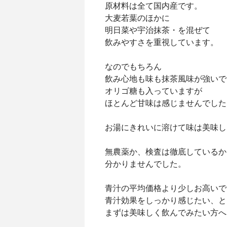
原材料は全て国内産です。
大麦若葉のほかに
明日菜や宇治抹茶・を混ぜて
飲みやすさを重視しています。
なのでもちろん
飲み心地も味も抹茶風味が強いで
オリゴ糖も入っていますが
ほとんど甘味は感じませんでした
お湯にきれいに溶けて味は美味し
無農薬か、検査は徹底しているか
分かりませんでした。
青汁の平均価格より少しお高いで
青汁効果をしっかり感じたい、と
まずは美味しく飲んでみたい方へ