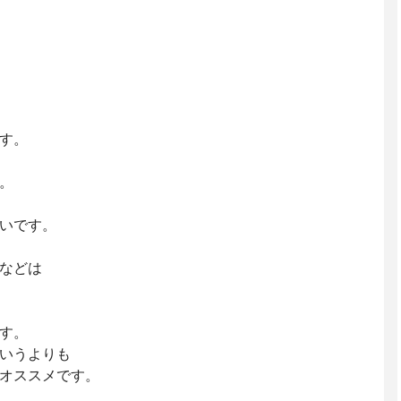
す。
。
いです。
などは
す。
いうよりも
オススメです。