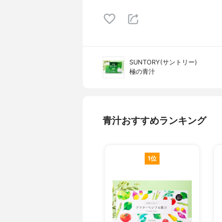
SUNTORY(サントリー)
極の青汁
青汁おすすめランキング
1位