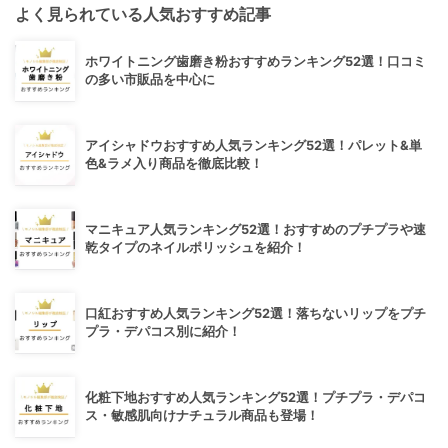
よく見られている人気おすすめ記事
ホワイトニング歯磨き粉おすすめランキング52選！口コミ
の多い市販品を中心に
アイシャドウおすすめ人気ランキング52選！パレット&単
色&ラメ入り商品を徹底比較！
マニキュア人気ランキング52選！おすすめのプチプラや速
乾タイプのネイルポリッシュを紹介！
口紅おすすめ人気ランキング52選！落ちないリップをプチ
プラ・デパコス別に紹介！
化粧下地おすすめ人気ランキング52選！プチプラ・デパコ
ス・敏感肌向けナチュラル商品も登場！