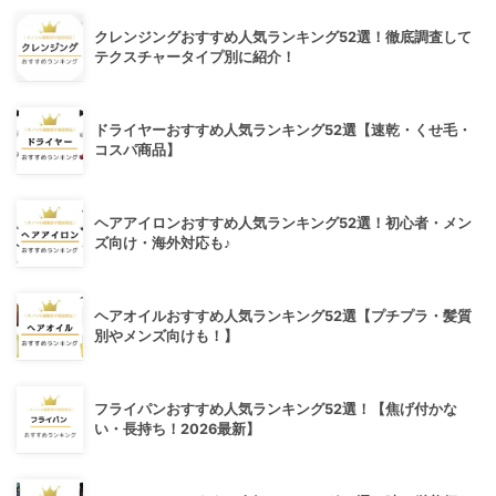
クレンジングおすすめ人気ランキング52選！徹底調査して
テクスチャータイプ別に紹介！
ドライヤーおすすめ人気ランキング52選【速乾・くせ毛・
コスパ商品】
ヘアアイロンおすすめ人気ランキング52選！初心者・メン
ズ向け・海外対応も♪
ヘアオイルおすすめ人気ランキング52選【プチプラ・髪質
別やメンズ向けも！】
フライパンおすすめ人気ランキング52選！【焦げ付かな
い・長持ち！2026最新】