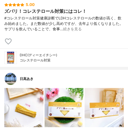
5.00
ズバリ！コレステロール対策にはコレ！
#コレステロール対策健康診断でLDHコレステロールの数値が高く、飲
み始めました。まだ数値が少し高めですが、去年より低くなりました。
サプリを飲んでいることで、食事…
続きを見る
DHC(ディーエイチシー)
コレステロール対策
日高あき