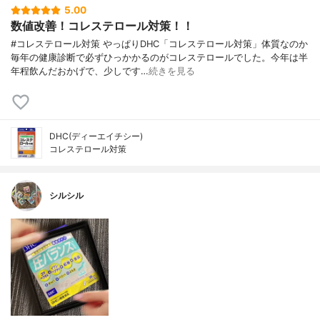
5.00
数値改善！コレステロール対策！！
#コレステロール対策 やっぱりDHC「コレステロール対策」体質なのか
毎年の健康診断で必ずひっかかるのがコレステロールでした。今年は半
年程飲んだおかげで、少しです…
続きを見る
DHC(ディーエイチシー)
コレステロール対策
シルシル