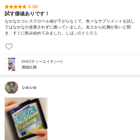
5.00
試す価値ありです！
なかなかコレステロール値が下がらなくて、色々なサプリメントを試し
てはなかなか改善されずに困っていました。友人から紅麹が良いと聞
き、すぐに飲み始めてみました。しば…
続きを見る
DHC(ディーエイチシー)
濃縮紅麹
シルシル