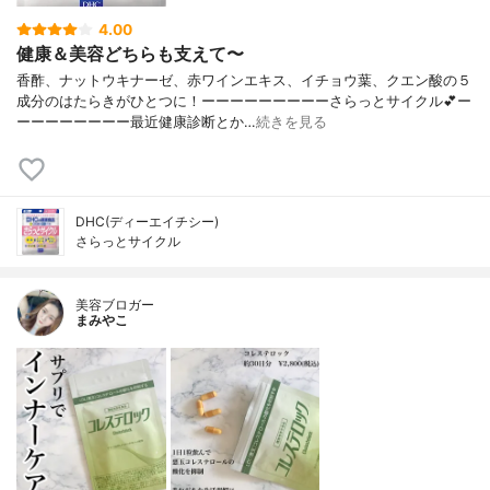
4.00
健康＆美容どちらも支えて〜
香酢、ナットウキナーゼ、赤ワインエキス、イチョウ葉、クエン酸の５
成分のはたらきがひとつに！ーーーーーーーーーさらっとサイクル💕ー
ーーーーーーーー最近健康診断とか…
続きを見る
DHC(ディーエイチシー)
さらっとサイクル
美容ブロガー
まみやこ