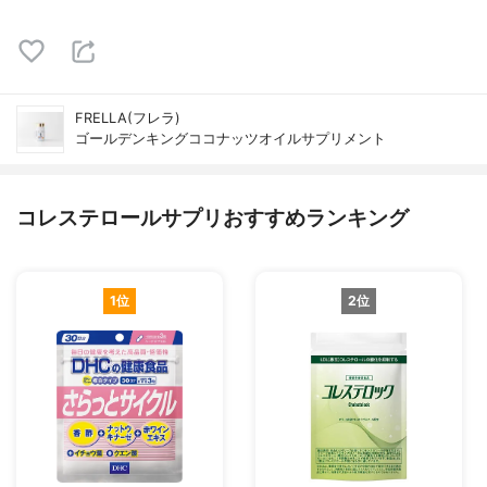
FRELLA(フレラ)
ゴールデンキングココナッツオイルサプリメント
コレステロールサプリおすすめランキング
1位
2位