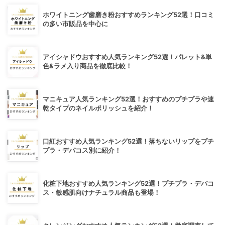
ホワイトニング歯磨き粉おすすめランキング52選！口コミ
の多い市販品を中心に
アイシャドウおすすめ人気ランキング52選！パレット&単
色&ラメ入り商品を徹底比較！
マニキュア人気ランキング52選！おすすめのプチプラや速
乾タイプのネイルポリッシュを紹介！
口紅おすすめ人気ランキング52選！落ちないリップをプチ
プラ・デパコス別に紹介！
化粧下地おすすめ人気ランキング52選！プチプラ・デパコ
ス・敏感肌向けナチュラル商品も登場！