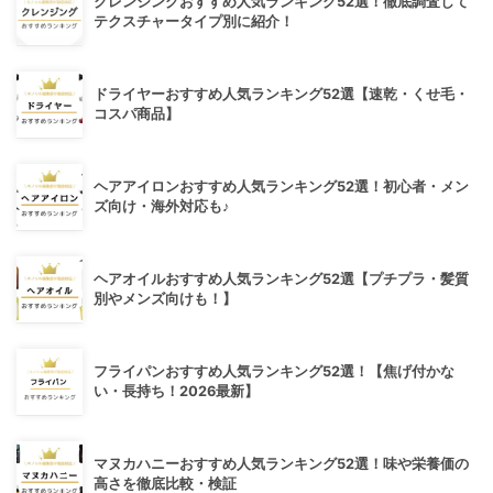
クレンジングおすすめ人気ランキング52選！徹底調査して
テクスチャータイプ別に紹介！
ドライヤーおすすめ人気ランキング52選【速乾・くせ毛・
コスパ商品】
ヘアアイロンおすすめ人気ランキング52選！初心者・メン
ズ向け・海外対応も♪
ヘアオイルおすすめ人気ランキング52選【プチプラ・髪質
別やメンズ向けも！】
フライパンおすすめ人気ランキング52選！【焦げ付かな
い・長持ち！2026最新】
マヌカハニーおすすめ人気ランキング52選！味や栄養価の
高さを徹底比較・検証