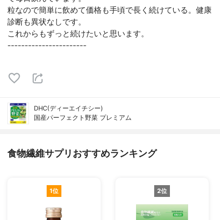
粒なので簡単に飲めて価格も手頃で長く続けている。健康
診断も異状なしです。
これからもずっと続けたいと思います。
-----------------------
DHC(ディーエイチシー)
国産パーフェクト野菜 プレミアム
食物繊維サプリおすすめランキング
1位
2位