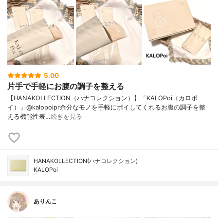
5.00
片手で手軽にお腹の調子を整える
【HANAKOLLECTION（ハナコレクション）】「KALOPoi（カロポ
イ）」@kalopoipr余分なモノを手軽にポイしてくれるお腹の調子を整
える機能性表…
続きを見る
HANAKOLLECTION(ハナコレクション)
KALOPoi
ありんこ