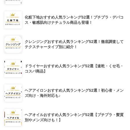
化粧下地おすすめ人気ランキング52選！プチプラ・デパコ
ス・敏感肌向けナチュラル商品も登場！
クレンジングおすすめ人気ランキング52選！徹底調査して
テクスチャータイプ別に紹介！
ドライヤーおすすめ人気ランキング52選【速乾・くせ毛・
コスパ商品】
ヘアアイロンおすすめ人気ランキング52選！初心者・メン
ズ向け・海外対応も♪
ヘアオイルおすすめ人気ランキング52選【プチプラ・髪質
別やメンズ向けも！】