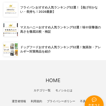
フライパンおすすめ人気ランキング52選！【焦げ付かな
い・長持ち！2026最新】
マヌカハニーおすすめ人気ランキング52選！味や栄養価の
高さを徹底比較・検証
ドッグフードおすすめ人気ランキング52選！無添加・アレ
ルギー対策商品を紹介
HOME
カテゴリ一覧
モノシルとは
運営者情報
利用規約
プライバシーポリシー
不具合報告
クチコミ