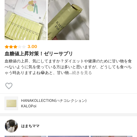
3.00
血糖値上昇対策！ゼリーサプリ
血糖値の上昇、気にしてますか？ダイエットや健康のために甘い物を食
べないように気を使っている方は多いと思いますが、どうしても食べち
ゃう時ありますよね😂あと、甘い物…
続きを見る
HANAKOLLECTION(ハナコレクション)
KALOPoi
はまちママ