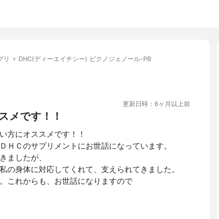
プリ
DHC(ディーエイチシー) ピクノジェノール-PB
更新日時：6ヶ月以上前
スメです！！
い方にオススメです！！
ＤＨＣのサプリメントにお世話になっています。
きましたが、
私の身体に対応してくれて、支えられてきました。
。これからも、お世話になりますので