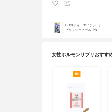
DHC(ディーエイチシー)
ピクノジェノール-PB
女性ホルモンサプリおすす
1位