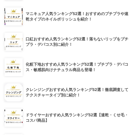
マニキュア人気ランキング52選！おすすめのプチプラや速
乾タイプのネイルポリッシュを紹介！
口紅おすすめ人気ランキング52選！落ちないリップをプチ
プラ・デパコス別に紹介！
化粧下地おすすめ人気ランキング52選！プチプラ・デパコ
ス・敏感肌向けナチュラル商品も登場！
クレンジングおすすめ人気ランキング52選！徹底調査して
テクスチャータイプ別に紹介！
ドライヤーおすすめ人気ランキング52選【速乾・くせ毛・
コスパ商品】