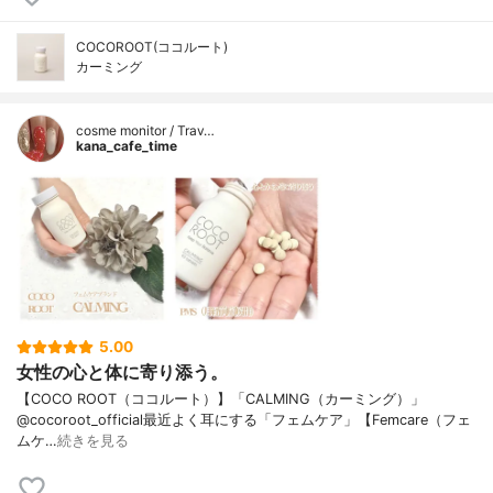
COCOROOT(ココルート)
カーミング
cosme monitor / Trav…
kana_cafe_time
5.00
女性の心と体に寄り添う。
【COCO ROOT（ココルート）】「CALMING（カーミング）」
@cocoroot_official最近よく耳にする「フェムケア」【Femcare（フェ
ムケ…
続きを見る