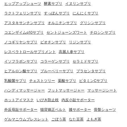
ヒップアップショーツ
酵素サプリ
イヌリンサプリ
ラクトフェリンサプリ
すっぽんサプリ
にんにくサプリ
アスタキサンチンサプリ
オルニチンサプリ
グリシンサプリ
コエンザイムq10サプリ
セントジョーンズワート
チロシンサプリ
ノコギリヤシサプリ
ビオチンサプリ
リジンサプリ
レスベラトロールサプリメント
高麗人参サプリ
イソフラボンサプリ
コラーゲンサプリ
セラミドサプリ
ヒアルロン酸サプリ
ブルーベリーサプリ
プラセンタサプリ
乳酸菌サプリ
チェストツリー
葉酸サプリ
ビタミンCサプリ
ハンディマッサージャー
フットマッサージャー
マッサージシート
ホットアイマスク
いびき防止枕
内反小趾サポーター
外反母趾サポーター
猫背矯正ベルト
膝サポーター
骨盤ショーツ
ゲルマニウムブレスレット
ごぼう茶
なた豆茶
よもぎ茶