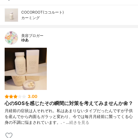
COCOROOT(ココルート)
カーミング
美容ブロガー
ゆあ
3.00
心のSOSを感じたその瞬間に対策を考えてみませんか🌼？
月経前の症状は人それぞれ。私はあまりないタイプだったんですが子供
を産んでから内面もガラッと変わり、今では毎月月経前に襲ってくる心
身の不調に悩まされています。.・…
続きを見る