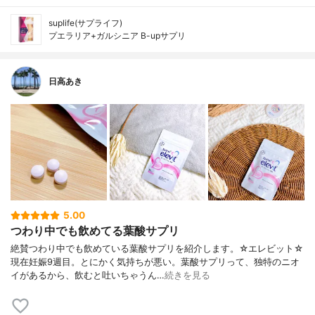
suplife(サプライフ)
プエラリア+ガルシニア B-upサプリ
日高あき
5.00
つわり中でも飲めてる葉酸サプリ
絶賛つわり中でも飲めている葉酸サプリを紹介します。☆エレビット☆
現在妊娠9週目。とにかく気持ちが悪い。葉酸サプリって、独特のニオ
イがあるから、飲むと吐いちゃうん…
続きを見る