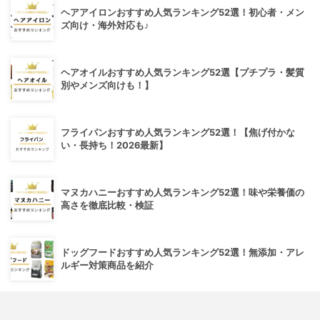
ヘアアイロンおすすめ人気ランキング52選！初心者・メン
ズ向け・海外対応も♪
ヘアオイルおすすめ人気ランキング52選【プチプラ・髪質
別やメンズ向けも！】
フライパンおすすめ人気ランキング52選！【焦げ付かな
い・長持ち！2026最新】
マヌカハニーおすすめ人気ランキング52選！味や栄養価の
高さを徹底比較・検証
ドッグフードおすすめ人気ランキング52選！無添加・アレ
ルギー対策商品を紹介