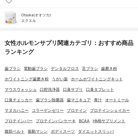
Otsuka(オオツカ)
エクエル
女性ホルモンサプリ関連カテゴリ：おすすめ商品
ランキング
歯ブラシ
電動歯ブラシ
デンタルフロス
舌ブラシ
歯磨き粉
ホワイトニング歯磨き粉
うがい薬
ホームホワイトニングキット
マウスウォッシュ
口腔洗浄器
口臭サプリ
口臭タブレット
口臭チェッカー
歯ブラシ除菌器
歯マニキュア
青汁
オートミール
マヌカハニー
コラーゲンゼリー
プロテイン
プロテインシェイカー
プロテインバー
プロテインパンケーキ
BCAA
HMBサプリメント
腹筋ベルト
振動マシン
ボディスーツ
ダイエットスリッパ