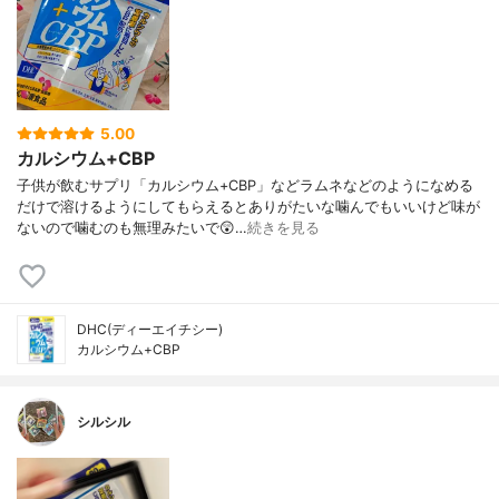
5.00
カルシウム+CBP
子供が飲むサプリ「カルシウム+CBP」などラムネなどのようになめる
だけで溶けるようにしてもらえるとありがたいな噛んでもいいけど味が
ないので噛むのも無理みたいで😲…
続きを見る
DHC(ディーエイチシー)
カルシウム+CBP
シルシル