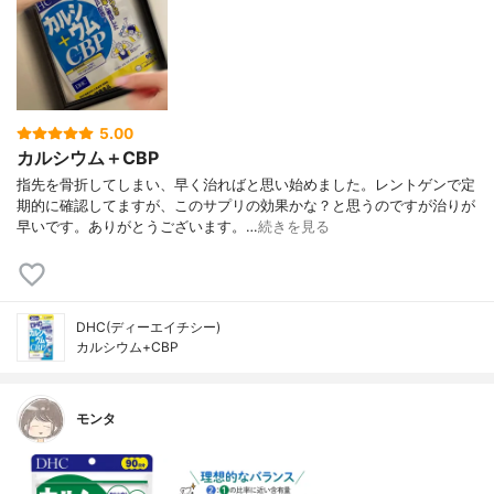
5.00
カルシウム＋CBP
指先を骨折してしまい、早く治ればと思い始めました。レントゲンで定
期的に確認してますが、このサプリの効果かな？と思うのですが治りが
早いです。ありがとうございます。…
続きを見る
DHC(ディーエイチシー)
カルシウム+CBP
モンタ