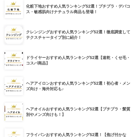
化粧下地おすすめ人気ランキング52選！プチプラ・デパコ
ス・敏感肌向けナチュラル商品も登場！
クレンジングおすすめ人気ランキング52選！徹底調査して
テクスチャータイプ別に紹介！
ドライヤーおすすめ人気ランキング52選【速乾・くせ毛・
コスパ商品】
ヘアアイロンおすすめ人気ランキング52選！初心者・メン
ズ向け・海外対応も♪
ヘアオイルおすすめ人気ランキング52選【プチプラ・髪質
別やメンズ向けも！】
フライパンおすすめ人気ランキング52選！【焦げ付かな