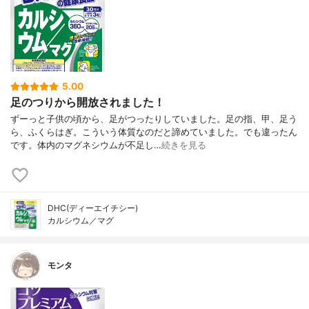
5.00
足のつりから開放されました！
ずーっと子供の頃から、足がつったりしていました。足の指、甲、足う
ら、ふくらはぎ。こういう体質なのだと諦めていました。でも違ったん
です。体内のマグネシウムが不足し…
続きを見る
DHC(ディーエイチシー)
カルシウム／マグ
モンタ