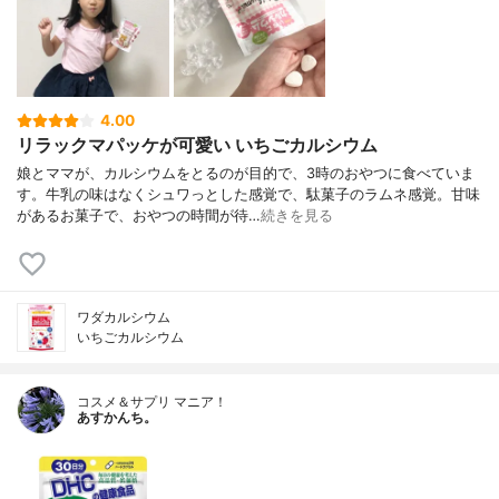
4.00
リラックマパッケが可愛い いちごカルシウム
娘とママが、カルシウムをとるのが目的で、3時のおやつに食べていま
す。牛乳の味はなくシュワっとした感覚で、駄菓子のラムネ感覚。甘味
があるお菓子で、おやつの時間が待…
続きを見る
ワダカルシウム
いちごカルシウム
コスメ＆サプリ マニア！
あすかんち。