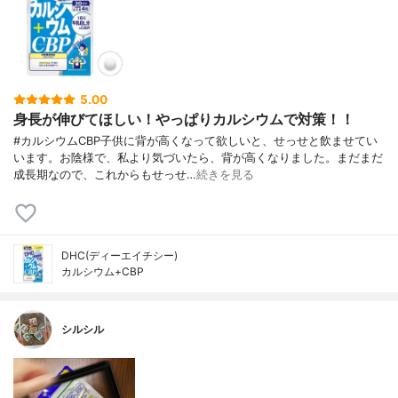
5.00
身長が伸びてほしい！やっぱりカルシウムで対策！！
#カルシウムCBP子供に背が高くなって欲しいと、せっせと飲ませてい
います。お陰様で、私より気づいたら、背が高くなりました。まだまだ
成長期なので、これからもせっせ…
続きを見る
DHC(ディーエイチシー)
カルシウム+CBP
シルシル