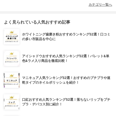
カテゴリ一覧へ
よく見られている人気おすすめ記事
ホワイトニング歯磨き粉おすすめランキング52選！口コミ
の多い市販品を中心に
アイシャドウおすすめ人気ランキング52選！パレット&単
色&ラメ入り商品を徹底比較！
マニキュア人気ランキング52選！おすすめのプチプラや速
乾タイプのネイルポリッシュを紹介！
口紅おすすめ人気ランキング52選！落ちないリップをプチ
プラ・デパコス別に紹介！