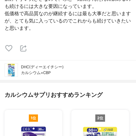
も続けるには大きな要因になっています。
低価格で高品質なのが継続するには最も大事だと思います
が、とても気に入っているのでこれからも続けていきたい
と思います。
DHC(ディーエイチシー)
カルシウム+CBP
カルシウムサプリおすすめランキング
1位
2位