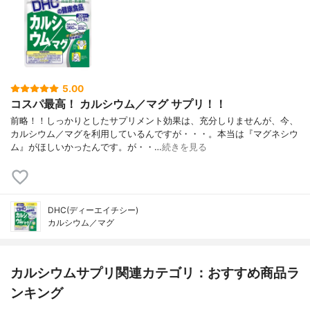
5.00
コスパ最高！ カルシウム／マグ サプリ！！
前略！！しっかりとしたサプリメント効果は、充分しりませんが、今、
カルシウム／マグを利用しているんですが・・・。本当は『マグネシウ
ム』がほしいかったんです。が・・…
続きを見る
DHC(ディーエイチシー)
カルシウム／マグ
カルシウムサプリ関連カテゴリ：おすすめ商品ラ
ンキング