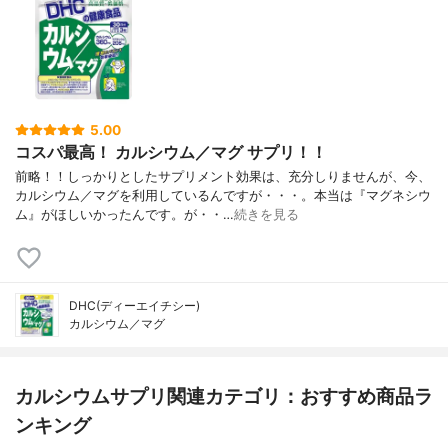
5.00
コスパ最高！ カルシウム／マグ サプリ！！
前略！！しっかりとしたサプリメント効果は、充分しりませんが、今、
カルシウム／マグを利用しているんですが・・・。本当は『マグネシウ
ム』がほしいかったんです。が・・…
続きを見る
DHC(ディーエイチシー)
カルシウム／マグ
カルシウムサプリ関連カテゴリ：おすすめ商品ラ
ンキング