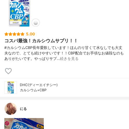
5.00
コスパ最強！カルシウムサプリ！！
#カルシウムCBP長年愛飲しています！ほんのり甘くて水なしでも大丈
夫なので、とても続けやすいです！！CBP配合でお手頃なお値段なのも
ありがたいです。やっぱりサプ…
続きを見る
DHC(ディーエイチシー)
カルシウム+CBP
にる