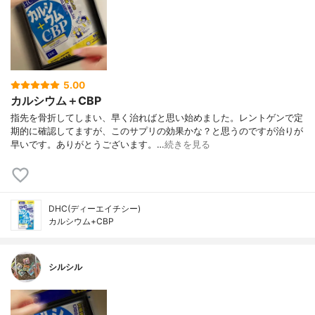
5.00
カルシウム＋CBP
指先を骨折してしまい、早く治ればと思い始めました。レントゲンで定
期的に確認してますが、このサプリの効果かな？と思うのですが治りが
早いです。ありがとうございます。…
続きを見る
DHC(ディーエイチシー)
カルシウム+CBP
シルシル