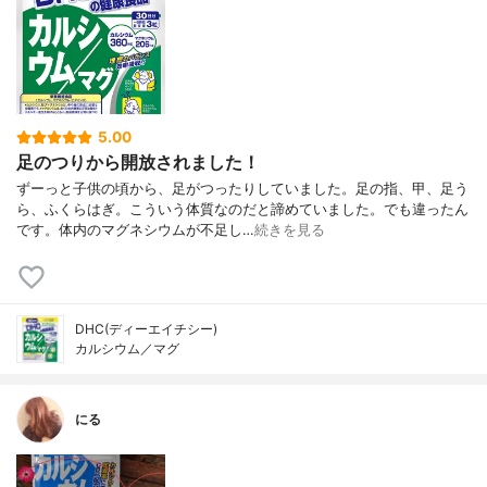
5.00
足のつりから開放されました！
ずーっと子供の頃から、足がつったりしていました。足の指、甲、足う
ら、ふくらはぎ。こういう体質なのだと諦めていました。でも違ったん
です。体内のマグネシウムが不足し…
続きを見る
DHC(ディーエイチシー)
カルシウム／マグ
にる