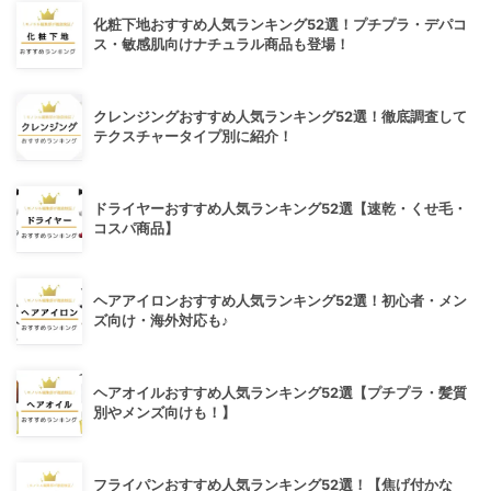
化粧下地おすすめ人気ランキング52選！プチプラ・デパコ
ス・敏感肌向けナチュラル商品も登場！
クレンジングおすすめ人気ランキング52選！徹底調査して
テクスチャータイプ別に紹介！
ドライヤーおすすめ人気ランキング52選【速乾・くせ毛・
コスパ商品】
ヘアアイロンおすすめ人気ランキング52選！初心者・メン
ズ向け・海外対応も♪
ヘアオイルおすすめ人気ランキング52選【プチプラ・髪質
別やメンズ向けも！】
フライパンおすすめ人気ランキング52選！【焦げ付かな