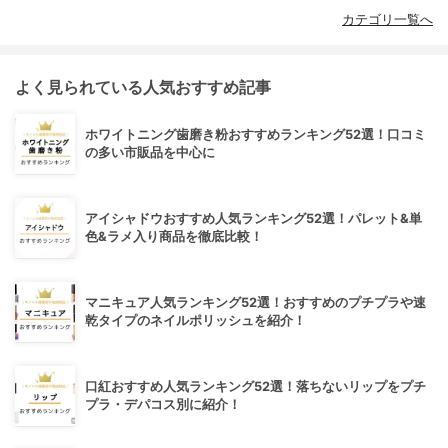
カテゴリ一覧へ
よく見られている人気おすすめ記事
ホワイトニング歯磨き粉おすすめランキング52選！口コミ
の多い市販品を中心に
アイシャドウおすすめ人気ランキング52選！パレット&単
色&ラメ入り商品を徹底比較！
マニキュア人気ランキング52選！おすすめのプチプラや速
乾タイプのネイルポリッシュを紹介！
口紅おすすめ人気ランキング52選！落ちないリップをプチ
プラ・デパコス別に紹介！