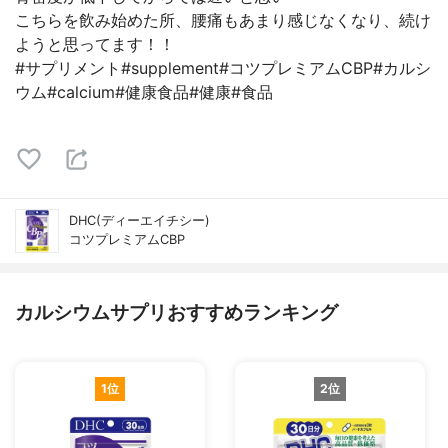
こちらを飲み始めた所、腰痛もあまり感じなくなり、続け
ようと思ってます！！
#サプリメント#supplement#コツプレミアムCBP#カルシ
ウム#calcium#健康食品#健康#食品
DHC(ディーエイチシー)
コツプレミアムCBP
カルシウムサプリおすすめランキング
1位
2位