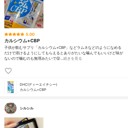
5.00
カルシウム+CBP
子供が飲むサプリ「カルシウム+CBP」などラムネなどのようになめる
だけで溶けるようにしてもらえるとありがたいな噛んでもいいけど味が
ないので噛むのも無理みたいで😲…
続きを見る
DHC(ディーエイチシー)
カルシウム+CBP
シルシル