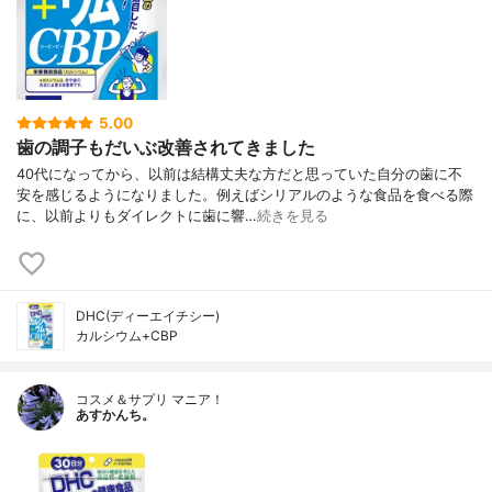
5.00
歯の調子もだいぶ改善されてきました
40代になってから、以前は結構丈夫な方だと思っていた自分の歯に不
安を感じるようになりました。例えばシリアルのような食品を食べる際
に、以前よりもダイレクトに歯に響…
続きを見る
DHC(ディーエイチシー)
カルシウム+CBP
コスメ＆サプリ マニア！
あすかんち。