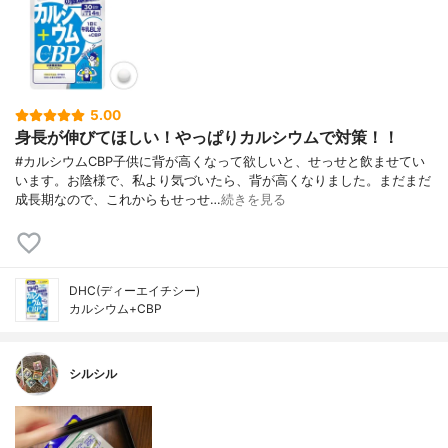
5.00
身長が伸びてほしい！やっぱりカルシウムで対策！！
#カルシウムCBP子供に背が高くなって欲しいと、せっせと飲ませてい
います。お陰様で、私より気づいたら、背が高くなりました。まだまだ
成長期なので、これからもせっせ…
続きを見る
DHC(ディーエイチシー)
カルシウム+CBP
シルシル