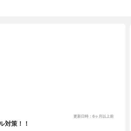
更新日時：6ヶ月以上前
ル対策！！