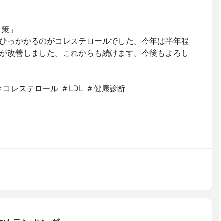
対策」
ひっかかるのがコレステロールでした。今年は半年程
が改善しました。これからも続けます。今後もよろし
＃コレステロール ＃LDL ＃健康診断