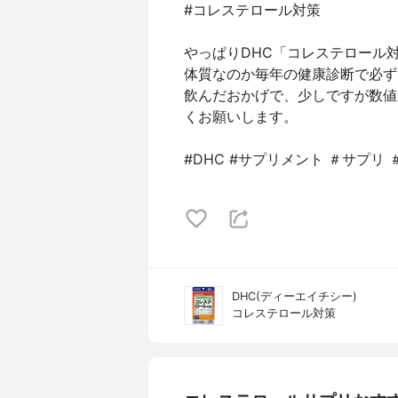
#コレステロール対策
やっぱりDHC「コレステロール
体質なのか毎年の健康診断で必ず
飲んだおかげで、少しですが数値
くお願いします。
#DHC #サプリメント ＃サプリ 
DHC(ディーエイチシー)
コレステロール対策