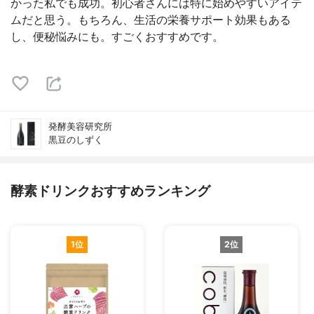
かった私でも成功。初心者さんには特に始めやすいアイテ
ムだと思う。もちろん、生活の栄養サポート効果もある
し、便秘悩みにも。すごくおすすめです。
発酵美容研究所
黒豆のしずく
酵素ドリンクおすすめランキング
1位
2位