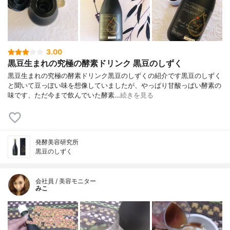
3.00
黒豆生まれの究極の酵素ドリンク 黒豆のしずく
黒豆生まれの究極の酵素ドリンク黒豆のしずくの紹介です黒豆のしずく
と聞いて豆っぽい味を想像していましたが、やっぱり甘酸っぱい酵素の
味です、ただ今まで飲んでいた酵素…
続きを見る
発酵美容研究所
黒豆のしずく
会社員 / 美容モニター
みこ