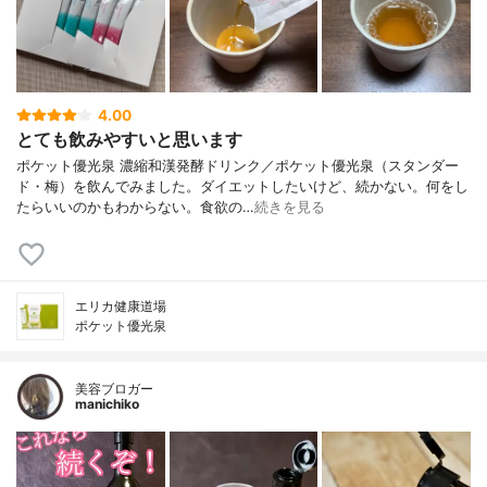
4.00
とても飲みやすいと思います
ポケット優光泉 濃縮和漢発酵ドリンク／ポケット優光泉（スタンダー
ド・梅）を飲んでみました。ダイエットしたいけど、続かない。何をし
たらいいのかもわからない。食欲の…
続きを見る
エリカ健康道場
ポケット優光泉
美容ブロガー
manichiko