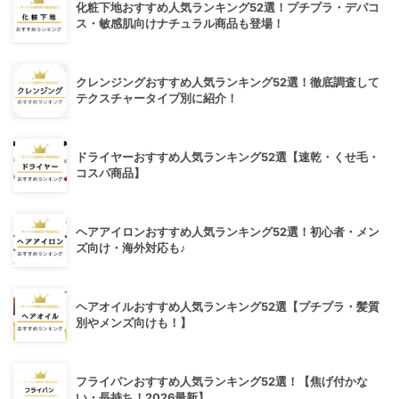
化粧下地おすすめ人気ランキング52選！プチプラ・デパコ
ス・敏感肌向けナチュラル商品も登場！
クレンジングおすすめ人気ランキング52選！徹底調査して
テクスチャータイプ別に紹介！
ドライヤーおすすめ人気ランキング52選【速乾・くせ毛・
コスパ商品】
ヘアアイロンおすすめ人気ランキング52選！初心者・メン
ズ向け・海外対応も♪
ヘアオイルおすすめ人気ランキング52選【プチプラ・髪質
別やメンズ向けも！】
フライパンおすすめ人気ランキング52選！【焦げ付かな
い・長持ち！2026最新】