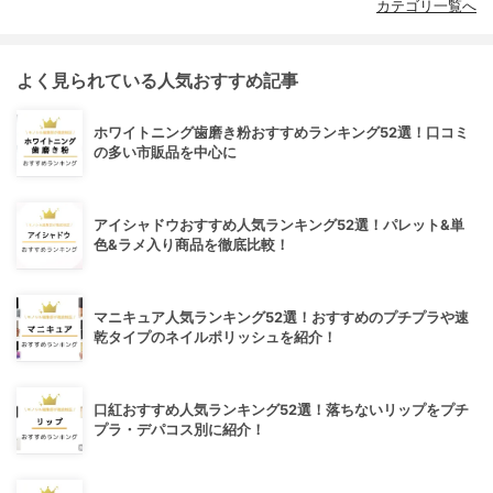
カテゴリ一覧へ
よく見られている人気おすすめ記事
ホワイトニング歯磨き粉おすすめランキング52選！口コミ
の多い市販品を中心に
アイシャドウおすすめ人気ランキング52選！パレット&単
色&ラメ入り商品を徹底比較！
マニキュア人気ランキング52選！おすすめのプチプラや速
乾タイプのネイルポリッシュを紹介！
口紅おすすめ人気ランキング52選！落ちないリップをプチ
プラ・デパコス別に紹介！