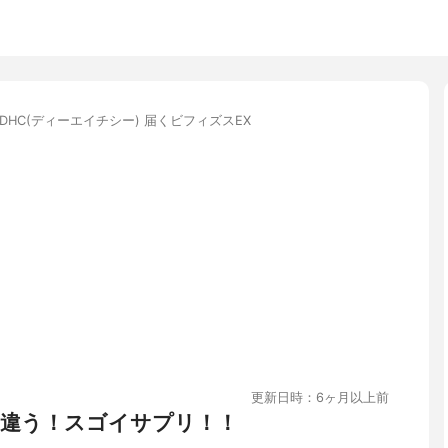
DHC(ディーエイチシー) 届くビフィズスEX
更新日時：6ヶ月以上前
違う！スゴイサプリ！！