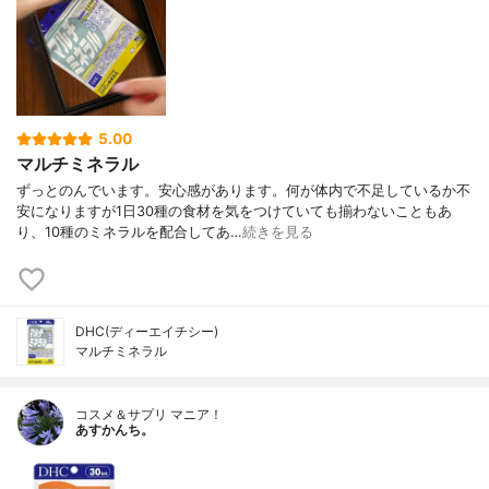
5.00
マルチミネラル
ずっとのんでいます。安心感があります。何が体内で不足しているか不
安になりますが1日30種の食材を気をつけていても揃わないこともあ
り、10種のミネラルを配合してあ…
続きを見る
DHC(ディーエイチシー)
マルチミネラル
コスメ＆サプリ マニア！
あすかんち。