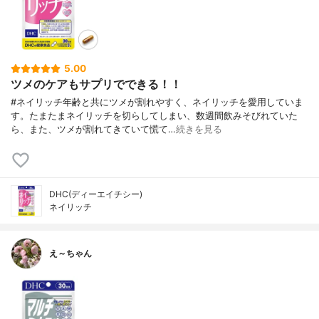
5.00
ツメのケアもサプリでできる！！
#ネイリッチ年齢と共にツメが割れやすく、ネイリッチを愛用していま
す。たまたまネイリッチを切らしてしまい、数週間飲みそびれていた
ら、また、ツメが割れてきていて慌て…
続きを見る
DHC(ディーエイチシー)
ネイリッチ
え～ちゃん