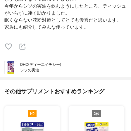
今年からシソの実油を飲むようにしたところ、ティッシュ
がいらずに凄く助かりました。
眠くならない花粉対策としてとても優秀だと思います。
家族にも紹介してみんな使っています。
DHC(ディーエイチシー)
シソの実油
その他サプリメントおすすめランキング
1位
2位