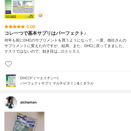
5.00
コレ一つで基本サプリはパーフェクト♪
何年も前にDHCのサプリメントを買うようになって、一度、他社さんの
サプリメントに変えたのですが、結局、また、DHCに戻ってきました。
クスリではないので、効き目は…
続きを見る
DHC(ディーエイチシー)
パーフェクトサプリ マルチビタミン&ミネラル
aichaman