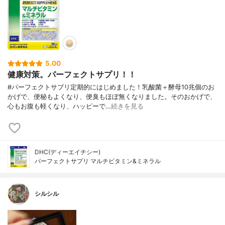
5.00
健康対策。パーフェクトサプリ！！
#パーフェクトサプリ定期的にはじめました！乳酸菌＋酵母10兆個のお
かげで、便秘もよくなり、便臭もほぼ無くなりました。そのおかげで、
心もお腹も軽くなり、ハッピーで…
続きを見る
DHC(ディーエイチシー)
パーフェクトサプリ マルチビタミン&ミネラル
シルシル