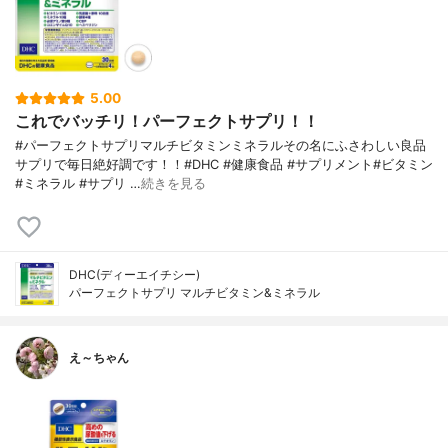
5.00
これでバッチリ！パーフェクトサプリ！！
#パーフェクトサプリマルチビタミンミネラルその名にふさわしい良品
サプリで毎日絶好調です！！#DHC #健康食品 #サプリメント#ビタミン
#ミネラル #サプリ …
続きを見る
DHC(ディーエイチシー)
パーフェクトサプリ マルチビタミン&ミネラル
え～ちゃん