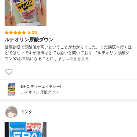
5.00
ルテオリン尿酸ダウン
健康診断で尿酸値が高いということがわかりました。まだ病院へ行くほ
どではないですが痛風はとても恐いと聞いており、“ルテオリン尿酸ダ
ウン”のお世話になることにしまし…
続きを見る
DHC(ディーエイチシー)
ルテオリン 尿酸ダウン
モンタ