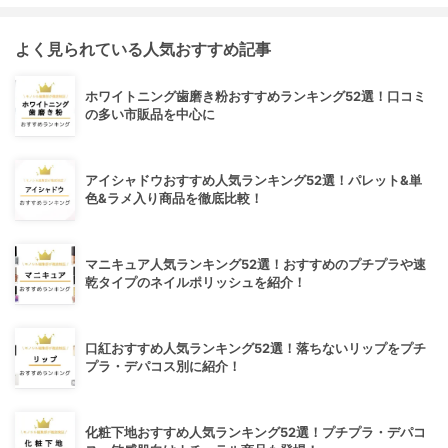
よく見られている人気おすすめ記事
ホワイトニング歯磨き粉おすすめランキング52選！口コミ
の多い市販品を中心に
アイシャドウおすすめ人気ランキング52選！パレット&単
色&ラメ入り商品を徹底比較！
マニキュア人気ランキング52選！おすすめのプチプラや速
乾タイプのネイルポリッシュを紹介！
口紅おすすめ人気ランキング52選！落ちないリップをプチ
プラ・デパコス別に紹介！
化粧下地おすすめ人気ランキング52選！プチプラ・デパコ