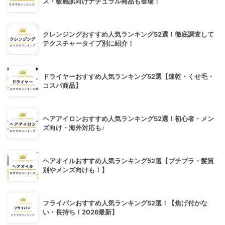
ス・敏感肌向けナチュラル商品も登場！
クレンジングおすすめ人気ランキング52選！徹底調査して
テクスチャータイプ別に紹介！
ドライヤーおすすめ人気ランキング52選【速乾・くせ毛・
コスパ商品】
ヘアアイロンおすすめ人気ランキング52選！初心者・メン
ズ向け・海外対応も♪
ヘアオイルおすすめ人気ランキング52選【プチプラ・髪質
別やメンズ向けも！】
フライパンおすすめ人気ランキング52選！【焦げ付かな
い・長持ち！2026最新】