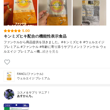
5.00
キンミズヒキ配合の機能性表示食品
ファンケルから商品提供を頂きました。#キンミズヒキ #ウェルエイジ
プレミアム #ファンケル #年齢に寄り添うサプリメントファンケル ウェ
ルエイジ プレミアム＜機…
続きを見る
FANCL(ファンケル)
ウェルエイジ プレミアム
コスメ＆サプリ マニア！
あすかんち。