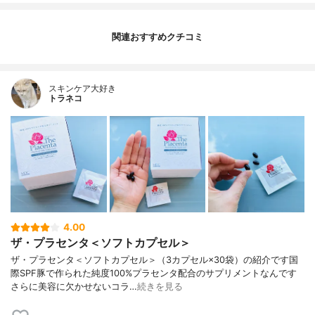
関連おすすめクチコミ
スキンケア大好き
トラネコ
4.00
ザ・プラセンタ＜ソフトカプセル＞
ザ・プラセンタ＜ソフトカプセル＞（3カプセル×30袋）の紹介です国
際SPF豚で作られた純度100%プラセンタ配合のサプリメントなんです
さらに美容に欠かせないコラ…
続きを見る