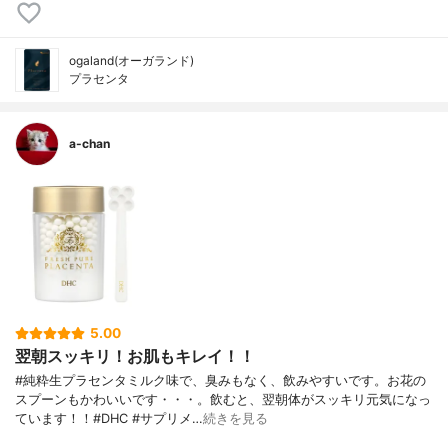
ogaland(オーガランド)
プラセンタ
a-chan
5.00
翌朝スッキリ！お肌もキレイ！！
#純粋生プラセンタミルク味で、臭みもなく、飲みやすいです。お花の
スプーンもかわいいです・・・。飲むと、翌朝体がスッキリ元気になっ
ています！！#DHC #サプリメ…
続きを見る