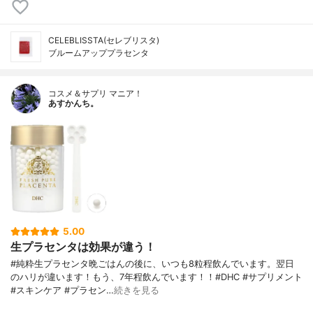
CELEBLISSTA(セレブリスタ)
ブルームアッププラセンタ
コスメ＆サプリ マニア！
あすかんち。
5.00
生プラセンタは効果が違う！
#純粋生プラセンタ晩ごはんの後に、いつも8粒程飲んでいます。翌日
のハリが違います！もう、7年程飲んでいます！！#DHC #サプリメント
#スキンケア #プラセン…
続きを見る