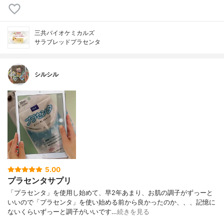
三共バイオケミカルズ
サラブレッドプラセンタ
シルシル
5.00
プラセンタサプリ
「プラセンタ」を使用し始めて、早2年あまり、お肌の調子がずっーと
いいので「プラセンタ」を使い始める前から良かったのか、、、記憶に
ないくらいずっーと調子がいいです…
続きを見る