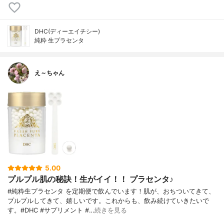
DHC(ディーエイチシー)
純粋 生プラセンタ
え～ちゃん
5.00
プルプル肌の秘訣！生がイイ！！ プラセンタ♪
#純粋生プラセンタ を定期便で飲んでいます！肌が、おちついてきて、
プルプルしてきて、嬉しいです。これからも、飲み続けていきたいで
す。#DHC #サプリメント #…
続きを見る