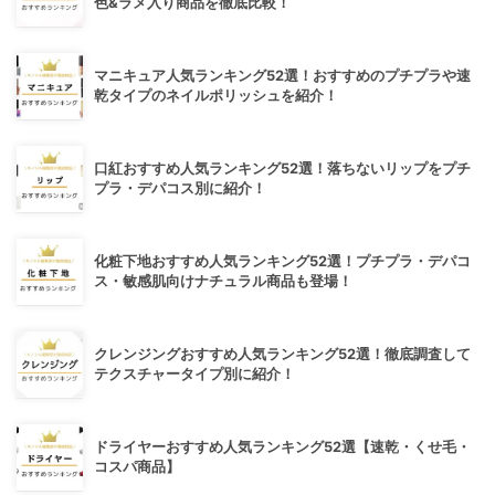
色&ラメ入り商品を徹底比較！
マニキュア人気ランキング52選！おすすめのプチプラや速
乾タイプのネイルポリッシュを紹介！
口紅おすすめ人気ランキング52選！落ちないリップをプチ
プラ・デパコス別に紹介！
化粧下地おすすめ人気ランキング52選！プチプラ・デパコ
ス・敏感肌向けナチュラル商品も登場！
クレンジングおすすめ人気ランキング52選！徹底調査して
テクスチャータイプ別に紹介！
ドライヤーおすすめ人気ランキング52選【速乾・くせ毛・
コスパ商品】