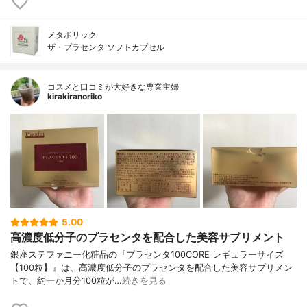
メタボリック
ザ・プラセンタ ソフトカプセル
コスメと口コミが大好きな専業主婦
kirakiranoriko
5.00
高濃度低分子のプラセンタを配合した美容サプリメント
銀座ステファニー化粧品の『プラセンタ100CORE レギュラーサイズ
【100粒】』は、高濃度低分子のプラセンタを配合した美容サプリメン
トで、約一か月分100粒が…
続きを見る