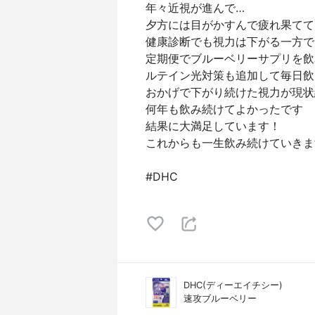
年々近視が進んで…
夕方には目がかすんで疲れ果てて
健康診断でも視力は下がる一方で
定期便でブルーベリーサプリを飲
ルテイン光対策も追加して毎日飲
おかげで下がり続けた視力が現状維
何年も飲み続けてよかったです
結果に大満足しています！
これからも一生飲み続けていきま
#DHC
DHC(ディーエイチシー)
速攻ブルーベリー