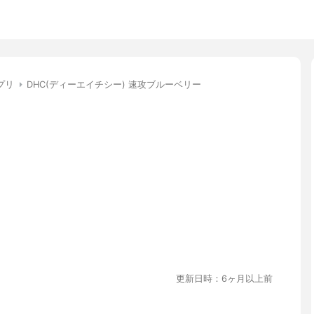
プリ
DHC(ディーエイチシー) 速攻ブルーベリー
更新日時：6ヶ月以上前