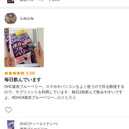
シルシル
5.00
毎日飲んでいます
DHC速攻ブルーベリー。スマホやパソコンをよく使うので目を酷使する
ので、サプリメントを利用しています。毎日2粒飲んで飲みやすいです
よ。#DHC#速攻ブルーベリー…
続きを見る
DHC(ディーエイチシー)
速攻ブルーベリー