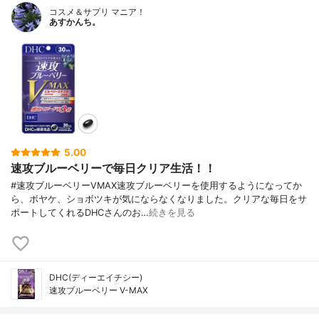
コスメ＆サプリ マニア！
あすかんち。
5.00
速攻ブルーベリーで毎日クリア生活！！
#速攻ブルーベリーVMAX速攻ブルーベリーを使用するようになってか
ら、ボヤケ、ショボツキが気にならなくなりました。クリアな毎日をサ
ポートしてくれるDHCさんのお…
続きを見る
DHC(ディーエイチシー)
速攻ブルーベリー V-MAX