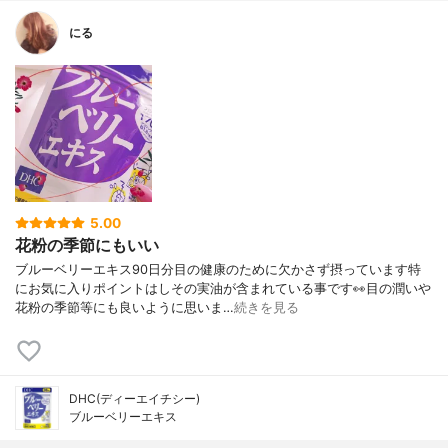
にる
5.00
花粉の季節にもいい
ブルーベリーエキス90日分目の健康のために欠かさず摂っています特
にお気に入りポイントはしその実油が含まれている事です👀目の潤いや
花粉の季節等にも良いように思いま…
続きを見る
DHC(ディーエイチシー)
ブルーベリーエキス