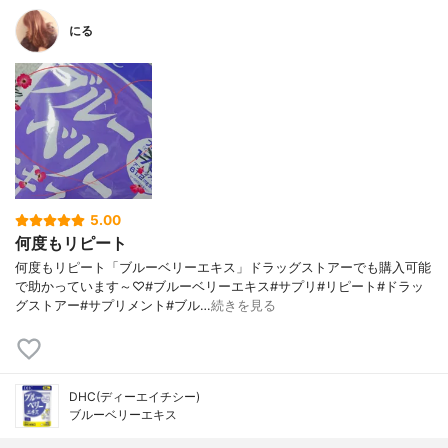
にる
5.00
何度もリピート
何度もリピート「ブルーベリーエキス」ドラッグストアーでも購入可能
で助かっています～♡#ブルーベリーエキス#サプリ#リピート#ドラッ
グストアー#サプリメント#ブル…
続きを見る
DHC(ディーエイチシー)
ブルーベリーエキス