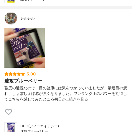
シルシル
5.00
速攻ブルーベリー
強度の近視なので、目の健康には気をつかっていましたが、最近目の疲
れ、しょぼしょぼ感が強くなりました。ワンランク上のパワーを期待し
てこちらを試してみたところ初日か…
続きを見る
DHC(ディーエイチシー)
速攻ブルーベリー