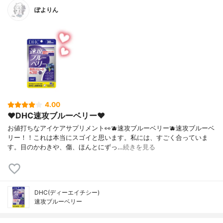
ぽよりん
4.00
❤︎DHC速攻ブルーベリー❤︎
お値打ちなアイケアサプリメント👀🫐速攻ブルーベリー🫐速攻ブルーベ
リー！！これは本当にスゴイと思います。私には、すごく合っていま
す。目のかわきや、傷、ほんとにずっ…
続きを見る
DHC(ディーエイチシー)
速攻ブルーベリー