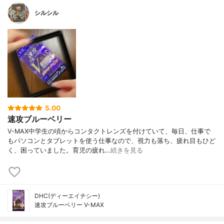
シルシル
5.00
速攻ブルーベリー
V-MAX中学生の頃からコンタクトレンズを付けていて、毎日、仕事で
もパソコンとタブレットを使う仕事なので、視力も落ち、疲れ目もひど
く、困っていました。育児の疲れ…
続きを見る
DHC(ディーエイチシー)
速攻ブルーベリー V-MAX