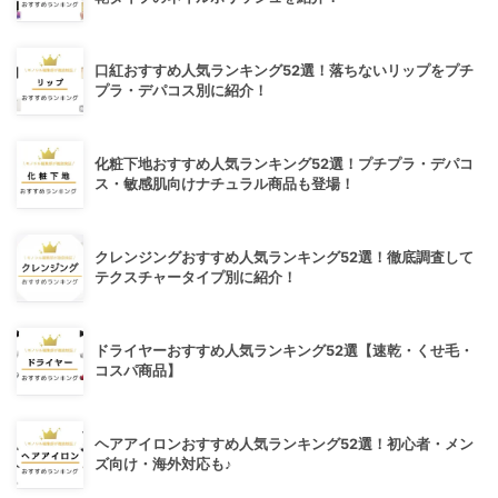
口紅おすすめ人気ランキング52選！落ちないリップをプチ
プラ・デパコス別に紹介！
化粧下地おすすめ人気ランキング52選！プチプラ・デパコ
ス・敏感肌向けナチュラル商品も登場！
クレンジングおすすめ人気ランキング52選！徹底調査して
テクスチャータイプ別に紹介！
ドライヤーおすすめ人気ランキング52選【速乾・くせ毛・
コスパ商品】
ヘアアイロンおすすめ人気ランキング52選！初心者・メン
ズ向け・海外対応も♪