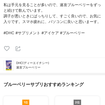
私は手元を見ることが多いので、速攻ブルーベリーをずっ
と続けて飲んでいます。
調子が悪いときにぱっちりして、すごく良いので、お気に
入りです。スマホ疲れに、パソコンに良いと思いまーす。
#DHC #サプリメント #アイケア #ブルーベリー
DHC(ディーエイチシー)
速攻ブルーベリー
ブルーベリーサプリおすすめランキング
1位
2位