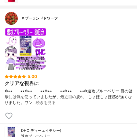
ネザーランドドワーフ
5.00
クリアな視界に
✼••┈┈••✼••┈┈••✼••┈┈••✼••┈┈••✼速攻ブルーベリー 目の健
康には気を使っていましたが、最近目の疲れ、しょぼしょぼ感が強くな
りました。ワン…
続きを見る
DHC(ディーエイチシー)
速攻ブルーベリー