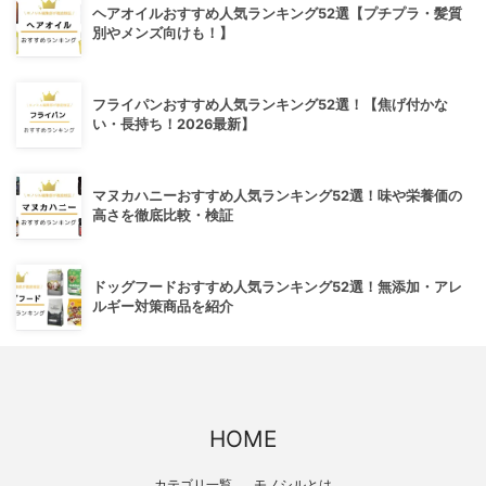
ヘアオイルおすすめ人気ランキング52選【プチプラ・髪質
別やメンズ向けも！】
フライパンおすすめ人気ランキング52選！【焦げ付かな
い・長持ち！2026最新】
マヌカハニーおすすめ人気ランキング52選！味や栄養価の
高さを徹底比較・検証
ドッグフードおすすめ人気ランキング52選！無添加・アレ
ルギー対策商品を紹介
HOME
カテゴリ一覧
モノシルとは