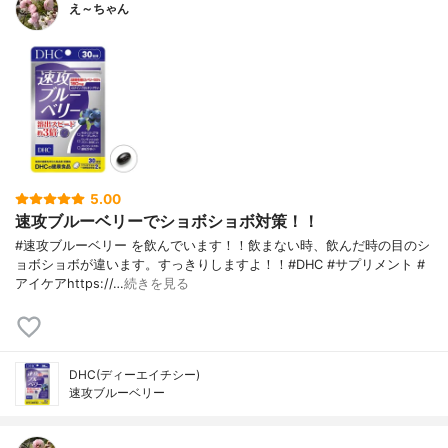
え～ちゃん
5.00
速攻ブルーベリーでショボショボ対策！！
#速攻ブルーベリー を飲んでいます！！飲まない時、飲んだ時の目のシ
ョボショボが違います。すっきりしますよ！！#DHC #サプリメント #
アイケアhttps://…
続きを見る
DHC(ディーエイチシー)
速攻ブルーベリー