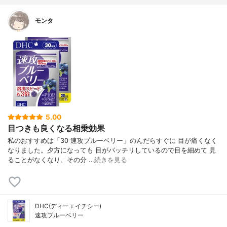
モンタ
5.00
目つきも良くなる相乗効果
私のおすすめは「30 速攻ブルーベリー」のんだらすぐに 目が痛くなく
なりました。夕方になっても 目がパッチリしているので目を細めて 見
ることがなくなり、その分 …
続きを見る
DHC(ディーエイチシー)
速攻ブルーベリー