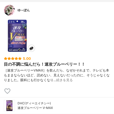
ゆ～ぽん
5.00
目の不調に悩んだら！速攻ブルーベリー！！
［速攻ブルーベリーVMAX］を飲んだら、なぜかそれまで、テレビも本
もままならないほど、読めない、見えないだったのに、そうじゃなくな
りました。眼科にも行かなくなり…
続きを見る
DHC(ディーエイチシー)
速攻ブルーベリー V-MAX