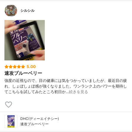
シルシル
5.00
速攻ブルーベリー
強度の近視なので、目の健康には気をつかっていましたが、最近目の疲
れ、しょぼしょぼ感が強くなりました。ワンランク上のパワーを期待し
てこちらを試してみたところ初日か…
続きを見る
DHC(ディーエイチシー)
速攻ブルーベリー