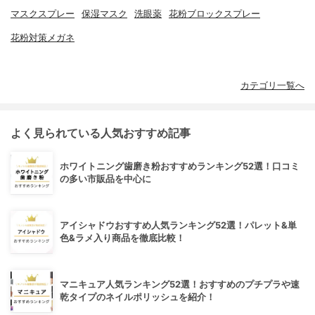
マスクスプレー
保湿マスク
洗眼薬
花粉ブロックスプレー
花粉対策メガネ
カテゴリ一覧へ
よく見られている人気おすすめ記事
ホワイトニング歯磨き粉おすすめランキング52選！口コミ
の多い市販品を中心に
アイシャドウおすすめ人気ランキング52選！パレット&単
色&ラメ入り商品を徹底比較！
マニキュア人気ランキング52選！おすすめのプチプラや速
乾タイプのネイルポリッシュを紹介！