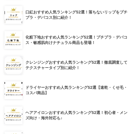
口紅おすすめ人気ランキング52選！落ちないリップをプチ
プラ・デパコス別に紹介！
化粧下地おすすめ人気ランキング52選！プチプラ・デパコ
ス・敏感肌向けナチュラル商品も登場！
クレンジングおすすめ人気ランキング52選！徹底調査して
テクスチャータイプ別に紹介！
ドライヤーおすすめ人気ランキング52選【速乾・くせ毛・
コスパ商品】
ヘアアイロンおすすめ人気ランキング52選！初心者・メン
ズ向け・海外対応も♪