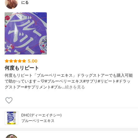
にる
5.00
何度もリピート
何度もリピート「ブルーベリーエキス」ドラッグストアーでも購入可能
で助かっています～♡#ブルーベリーエキス#サプリ#リピート#ドラッ
グストアー#サプリメント#ブル…
続きを見る
DHC(ディーエイチシー)
ブルーベリーエキス