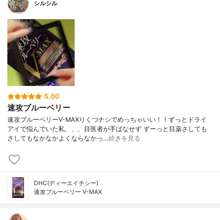
シルシル
5.00
速攻ブルーベリー
速攻ブルーベリーV-MAXりくつナシでめっちゃいい！！ずっとドライ
アイで悩んでいた私、、、目医者が手ばなせず ずーっと目薬さしても
さしてもなかなかよくならなかっ…
続きを見る
DHC(ディーエイチシー)
速攻ブルーベリー V-MAX