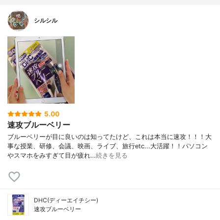
シルシル
5.00
速攻ブルーベリー
ブルーベリーが目に良いのは知ってたけど、これは本当に速攻！！！大
事な授業、研修、会議、映画、ライブ、旅行etc...大活躍！！パソコン
やスマホをみすぎて目が疲れ…
続きを見る
DHC(ディーエイチシー)
速攻ブルーベリー