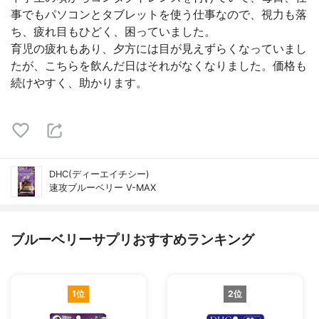
事でもパソコンとタブレットを使う仕事なので、視力も落
ち、疲れ目もひどく、困っていました。
育児の疲れもあり、夕方には目が見えずらくなっていまし
たが、こちらを飲んだ日はそれがなくなりました。価格も
続けやすく、助かります。
DHC(ディーエイチシー)
速攻ブルーベリー V-MAX
ブルーベリーサプリおすすめランキング
1位
2位