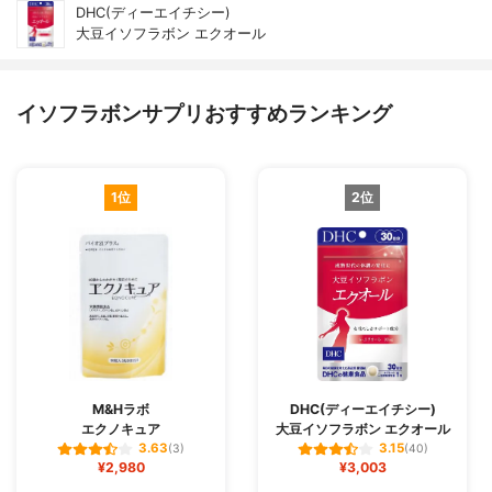
DHC(ディーエイチシー)
大豆イソフラボン エクオール
イソフラボンサプリおすすめランキング
1位
2位
M&Hラボ
DHC(ディーエイチシー)
エクノキュア
大豆イソフラボン エクオール
3.63
3.15
(3)
(40)
¥2,980
¥3,003