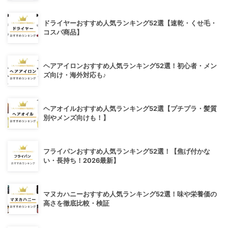
ドライヤーおすすめ人気ランキング52選【速乾・くせ毛・
コスパ商品】
ヘアアイロンおすすめ人気ランキング52選！初心者・メン
ズ向け・海外対応も♪
ヘアオイルおすすめ人気ランキング52選【プチプラ・髪質
別やメンズ向けも！】
フライパンおすすめ人気ランキング52選！【焦げ付かな
い・長持ち！2026最新】
マヌカハニーおすすめ人気ランキング52選！味や栄養価の
高さを徹底比較・検証