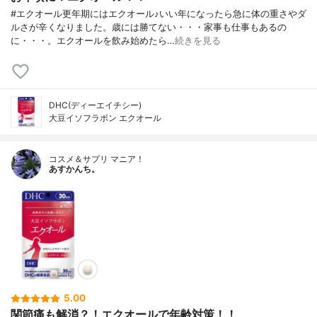
#エクオール更年期にはエクオール♪いい年になったら急に体の重さやダ
ルさが辛くなりました。歳には勝てない・・・家事も仕事もあるの
に・・・。エクオールを飲み始めたら…
続きを見る
DHC(ディーエイチシー)
大豆イソフラボン エクオール
コスメ＆サプリ マニア！
あすかんち。
5.00
関節痛も解消？！エクオールで年齢対策！！