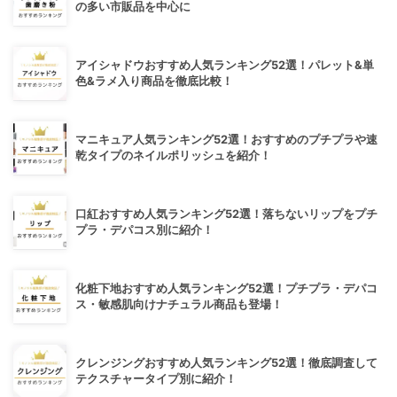
の多い市販品を中心に
アイシャドウおすすめ人気ランキング52選！パレット&単
色&ラメ入り商品を徹底比較！
マニキュア人気ランキング52選！おすすめのプチプラや速
乾タイプのネイルポリッシュを紹介！
口紅おすすめ人気ランキング52選！落ちないリップをプチ
プラ・デパコス別に紹介！
化粧下地おすすめ人気ランキング52選！プチプラ・デパコ
ス・敏感肌向けナチュラル商品も登場！
クレンジングおすすめ人気ランキング52選！徹底調査して
テクスチャータイプ別に紹介！