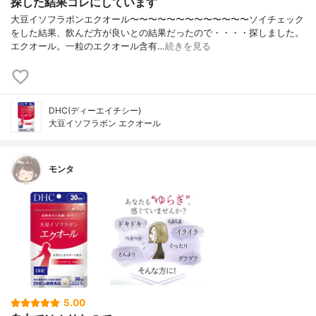
探した結果コレにしています
大豆イソフラボンエクオール〜〜〜〜〜〜〜〜〜〜〜〜〜ソイチェック
をした結果、飲んだ方が良いとの結果だったので・・・・探しました。
エクオール。一粒のエクオール含有…
続きを見る
DHC(ディーエイチシー)
大豆イソフラボン エクオール
モンタ
5.00