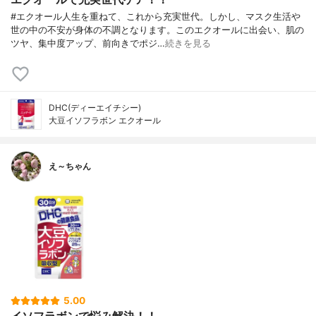
#エクオール人生を重ねて、これから充実世代。しかし、マスク生活や
世の中の不安が身体の不調となります。このエクオールに出会い、肌の
ツヤ、集中度アップ、前向きでポジ…
続きを見る
DHC(ディーエイチシー)
大豆イソフラボン エクオール
え～ちゃん
5.00