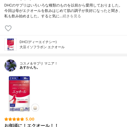
DHCのサプリはいろいろな種類のものを以前から愛用しておりました。
今回は母がエクオールを飲みはじめて肌の調子が良好になったと聞き、
私も飲み始めました。すると気に…
続きを見る
DHC(ディーエイチシー)
大豆イソフラボン エクオール
コスメ＆サプリ マニア！
あすかんち。
5.00
お年頃に！エクオール！！