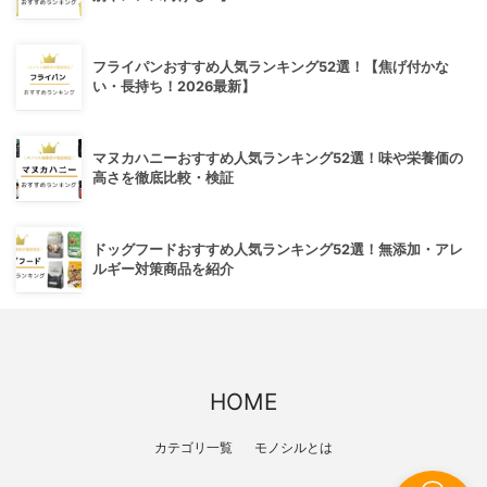
フライパンおすすめ人気ランキング52選！【焦げ付かな
い・長持ち！2026最新】
マヌカハニーおすすめ人気ランキング52選！味や栄養価の
高さを徹底比較・検証
ドッグフードおすすめ人気ランキング52選！無添加・アレ
ルギー対策商品を紹介
HOME
カテゴリ一覧
モノシルとは