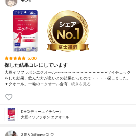
モンタ
5.00
探した結果コレにしています
大豆イソフラボンエクオール〜〜〜〜〜〜〜〜〜〜〜〜〜ソイチェック
をした結果、飲んだ方が良いとの結果だったので・・・・探しました。
エクオール。一粒のエクオール含有…
続きを見る
DHC(ディーエイチシー)
大豆イソフラボン エクオール
3歳＆0歳boy×OL🤍