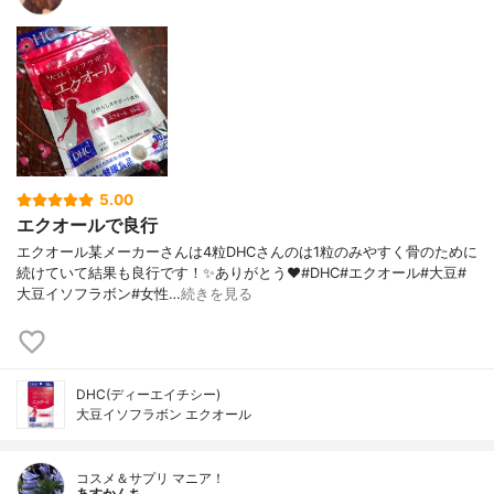
5.00
エクオールで良行
エクオール某メーカーさんは4粒DHCさんのは1粒のみやすく骨のために
続けていて結果も良行です！✨ありがとう♥️#DHC#エクオール#大豆#
大豆イソフラボン#女性…
続きを見る
DHC(ディーエイチシー)
大豆イソフラボン エクオール
コスメ＆サプリ マニア！
あすかんち。