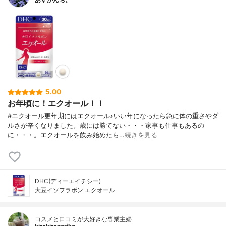
5.00
お年頃に！エクオール！！
#エクオール更年期にはエクオール♪いい年になったら急に体の重さやダ
ルさが辛くなりました。歳には勝てない・・・家事も仕事もあるの
に・・・。エクオールを飲み始めたら…
続きを見る
DHC(ディーエイチシー)
大豆イソフラボン エクオール
コスメと口コミが大好きな専業主婦