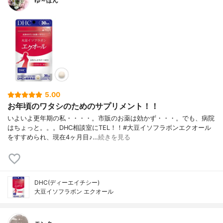
ゆ～ぽん
5.00
お年頃のワタシのためのサプリメント！！
いよいよ更年期の私・・・・。市販のお薬は効かず・・・。でも、病院
はちょっと。。。DHC相談室にTEL！！#大豆イソフラボンエクオール
をすすめられ、現在4ヶ月目♪…
続きを見る
DHC(ディーエイチシー)
大豆イソフラボン エクオール