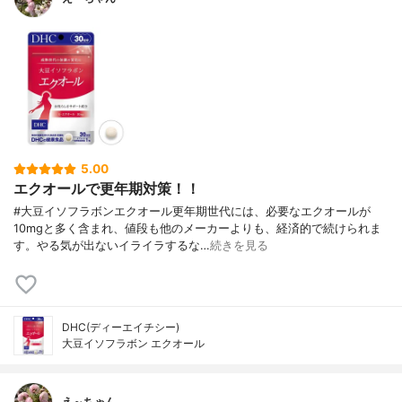
5.00
エクオールで更年期対策！！
#大豆イソフラボンエクオール更年期世代には、必要なエクオールが
10mgと多く含まれ、値段も他のメーカーよりも、経済的で続けられま
す。やる気が出ないイライラするな…
続きを見る
DHC(ディーエイチシー)
大豆イソフラボン エクオール
え～ちゃん