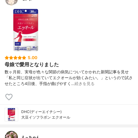
5.00
母娘で愛用となりました
数ヶ月前、実母が色々な関節の病気についてかかれた新聞記事を見せ
「私と同じ症状が出ていてエクオールが効くみたい。」というので試さ
せたところ4日後、手指が曲げやすく…
続きを見る
DHC(ディーエイチシー)
大豆イソフラボン エクオール
え～ちゃん