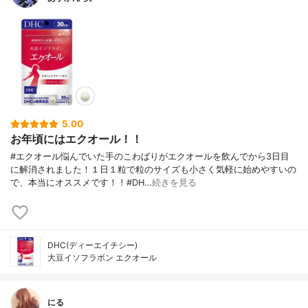
5.00
お年頃にはエクオール！！
#エクオール悩んでいた手のこわばりがエクオールを飲んでから3日目
に解消されました！１日１粒で粒のサイズも小さく気軽に始めやすいの
で、本当にオススメです！！#DH…
続きを見る
DHC(ディーエイチシー)
大豆イソフラボン エクオール
にる