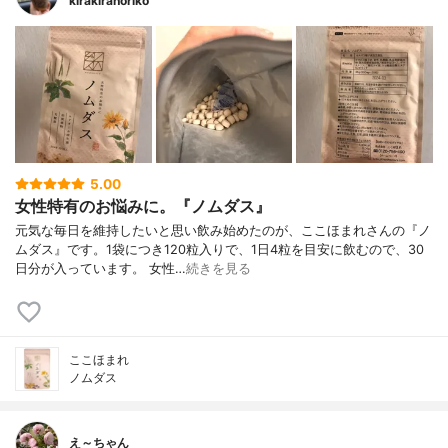
kirakiranoriko
5.00
女性特有のお悩みに。『ノムダス』
元気な毎日を維持したいと思い飲み始めたのが、ここほまれさんの『ノ
ムダス』です。1袋につき120粒入りで、1日4粒を目安に飲むので、30
日分が入っています。 女性…
続きを見る
ここほまれ
ノムダス
え～ちゃん