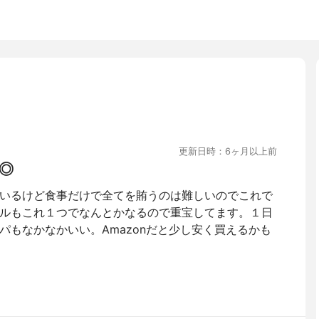
更新日時：6ヶ月以上前
◎
いるけど食事だけで全てを賄うのは難しいのでこれで
ルもこれ１つでなんとかなるので重宝してます。１日
パもなかなかいい。Amazonだと少し安く買えるかも