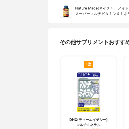
Nature Made(ネイチャーメイド
スーパーマルチビタミン＆ミネ
その他サプリメントおすす
1位
DHC(ディーエイチシー)
マルチミネラル