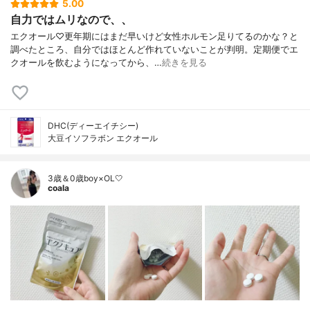
5.00
自力ではムリなので、、
エクオール♡更年期にはまだ早いけど女性ホルモン足りてるのかな？と
調べたところ、自分ではほとんど作れていないことが判明。定期便でエ
クオールを飲むようになってから、…
続きを見る
DHC(ディーエイチシー)
大豆イソフラボン エクオール
3歳＆0歳boy×OL🤍
coala