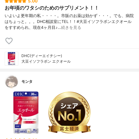
5.00
お年頃のワタシのためのサプリメント！！
いよいよ更年期の私・・・・。市販のお薬は効かず・・・。でも、病院
はちょっと。。。DHC相談室にTEL！！#大豆イソフラボンエクオール
をすすめられ、現在4ヶ月目♪…
続きを見る
DHC(ディーエイチシー)
大豆イソフラボン エクオール
モンタ