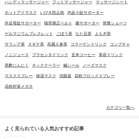
ハンディマッサージャー
フットマッサージャー
マッサージシート
ホットアイマスク
いびき防止枕
内反小趾サポーター
外反母趾サポーター
猫背矯正ベルト
膝サポーター
骨盤ショーツ
ゲルマニウムブレスレット
ごぼう茶
なた豆茶
よもぎ茶
サラシア茶
スギナ茶
高麗人参茶
コラーゲンドリンク
コンブチャ
ノニジュース
プラセンタドリンク
玄米コーヒー
美容ドリンク
黒酢にんにく
ネッククーラー
鍼シール
ノーズマスク
マスクスプレー
保湿マスク
洗眼薬
花粉ブロックスプレー
花粉対策メガネ
カテゴリ一覧へ
よく見られている人気おすすめ記事