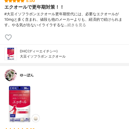
5.00
エクオールで更年期対策！！
#大豆イソフラボンエクオール更年期世代には、必要なエクオールが
10mgと多く含まれ、値段も他のメーカーよりも、経済的で続けられま
す。やる気が出ないイライラするな…
続きを見る
DHC(ディーエイチシー)
大豆イソフラボン エクオール
ゆ～ぽん