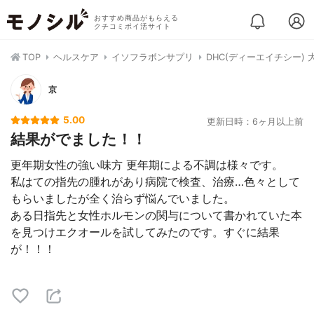
おすすめ商品がもらえる
クチコミポイ活サイト
TOP
ヘルスケア
イソフラボンサプリ
DHC(ディーエイチシー)
京
5.00
更新日時：6ヶ月以上前
結果がでました！！
更年期女性の強い味方 更年期による不調は様々です。
私はての指先の腫れがあり病院で検査、治療…色々として
もらいましたが全く治らず悩んでいました。
ある日指先と女性ホルモンの関与について書かれていた本
を見つけエクオールを試してみたのです。すぐに結果
が！！！