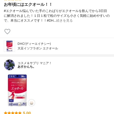
お年頃にはエクオール！！
#エクオール悩んでいた手のこわばりがエクオールを飲んでから3日目
に解消されました！１日１粒で粒のサイズも小さく気軽に始めやすいの
で、本当にオススメです！！#DH…
続きを見る
DHC(ディーエイチシー)
大豆イソフラボン エクオール
コスメ＆サプリ マニア！
あすかんち。
5.00