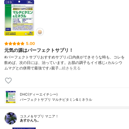
5.00
元気の源はパーフェクトサプリ！
#パーフェクトサプリおすすめサプリ♪口内炎ができそうな時も、コレを
飲めば、次の日には、治っています。お肌の調子もイイ感じ♪カルシウ
ムマグとの併用で最強です♪親子…
続きを見る
DHC(ディーエイチシー)
パーフェクトサプリ マルチビタミン&ミネラル
コスメ＆サプリ マニア！
あすかんち。