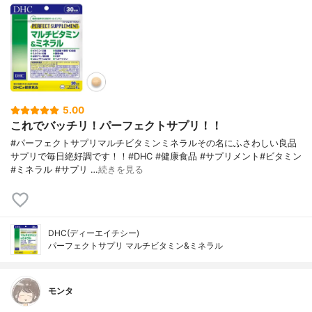
5.00
これでバッチリ！パーフェクトサプリ！！
#パーフェクトサプリマルチビタミンミネラルその名にふさわしい良品
サプリで毎日絶好調です！！#DHC #健康食品 #サプリメント#ビタミン
#ミネラル #サプリ …
続きを見る
DHC(ディーエイチシー)
パーフェクトサプリ マルチビタミン&ミネラル
モンタ