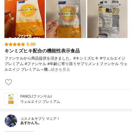
5.00
キンミズヒキ配合の機能性表示食品
ファンケルから商品提供を頂きました。#キンミズヒキ #ウェルエイジ
プレミアム #ファンケル #年齢に寄り添うサプリメントファンケル ウェ
ルエイジ プレミアム＜機…
続きを見る
FANCL(ファンケル)
ウェルエイジ プレミアム
コスメ＆サプリ マニア！
あすかんち。