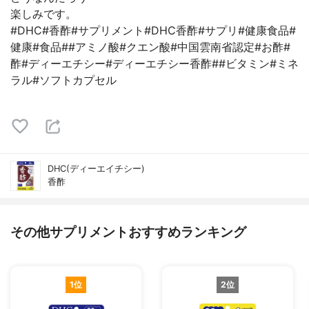
楽しみです。
#DHC#香酢#サプリメント#DHC香酢#サプリ#健康食品#
健康#食品##アミノ酸#クエン酸#中国雲南省認定#お酢#
酢#ディーエチシー#ディーエチシー香酢##ビタミン#ミネ
ラル#ソフトカプセル
DHC(ディーエイチシー)
香酢
その他サプリメントおすすめランキング
1位
2位