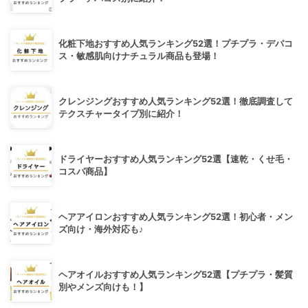
化粧下地おすすめ人気ランキング52選！プチプラ・デパコ
ス・敏感肌向けナチュラル商品も登場！
クレンジングおすすめ人気ランキング52選！徹底調査して
テクスチャータイプ別に紹介！
ドライヤーおすすめ人気ランキング52選【速乾・くせ毛・
コスパ商品】
ヘアアイロンおすすめ人気ランキング52選！初心者・メン
ズ向け・海外対応も♪
ヘアオイルおすすめ人気ランキング52選【プチプラ・髪質
別やメンズ向けも！】