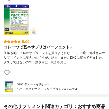
5.00
コレ一つで基本サプリはパーフェクト♪
何年も前にDHCのサプリメントを買うようになって、一度、他社さんの
サプリメントに変えたのですが、結局、また、DHCに戻ってきました。
クスリではないので、効き目は…
続きを見る
DHC(ディーエイチシー)
パーフェクトサプリ マルチビタミン&ミネラル
その他サプリメント関連カテゴリ：おすすめ商品