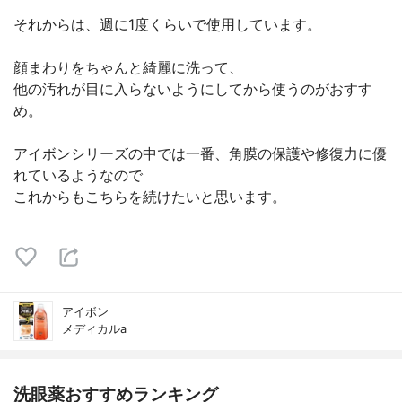
それからは、週に1度くらいで使用しています。
顔まわりをちゃんと綺麗に洗って、
他の汚れが目に入らないようにしてから使うのがおすす
め。
アイボンシリーズの中では一番、角膜の保護や修復力に優
れているようなので
これからもこちらを続けたいと思います。
アイボン
メディカルa
洗眼薬おすすめランキング