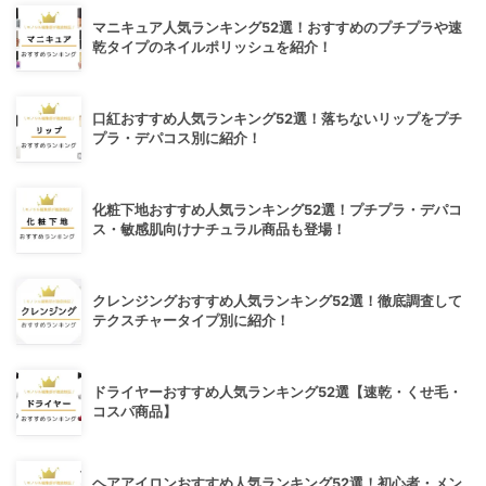
マニキュア人気ランキング52選！おすすめのプチプラや速
乾タイプのネイルポリッシュを紹介！
口紅おすすめ人気ランキング52選！落ちないリップをプチ
プラ・デパコス別に紹介！
化粧下地おすすめ人気ランキング52選！プチプラ・デパコ
ス・敏感肌向けナチュラル商品も登場！
クレンジングおすすめ人気ランキング52選！徹底調査して
テクスチャータイプ別に紹介！
ドライヤーおすすめ人気ランキング52選【速乾・くせ毛・
コスパ商品】
ヘアアイロンおすすめ人気ランキング52選！初心者・メン